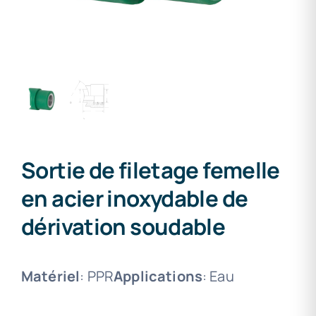
Sortie de filetage femelle
en acier inoxydable de
dérivation soudable
Matériel
: PPR
Applications
: Eau