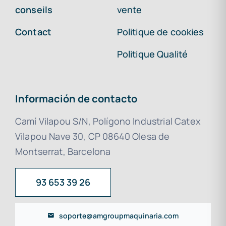
conseils
vente
Contact
Politique de cookies
Politique Qualité
Información de contacto
Camí Vilapou S/N, Polígono Industrial Catex
Vilapou Nave 30, CP 08640 Olesa de
Montserrat, Barcelona
93 653 39 26
soporte@amgroupmaquinaria.com