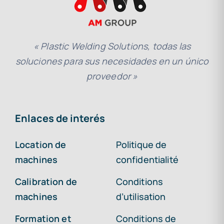
« Plastic Welding Solutions, todas las
soluciones para sus necesidades en un único
proveedor »
Enlaces de interés
Location de
Politique de
machines
confidentialité
Calibration de
Conditions
machines
d’utilisation
Formation et
Conditions de