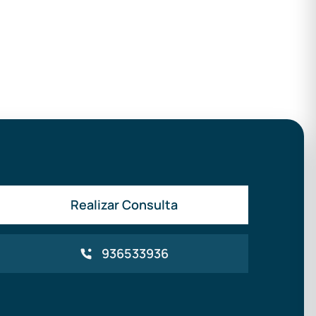
Realizar Consulta
936533936