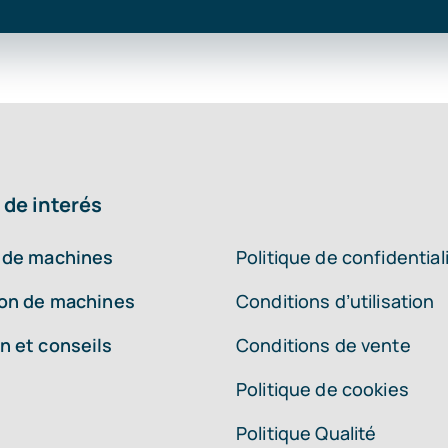
 de interés
 de machines
Politique de confidential
ion de machines
Conditions d’utilisation
n et conseils
Conditions de vente
Politique de cookies
Politique Qualité