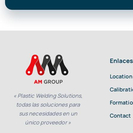
Enlaces
Location
Calibrat
« Plastic Welding Solutions,
Formatio
todas las soluciones para
sus necesidades en un
Contact
único proveedor »