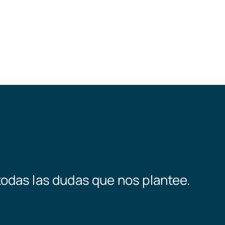
odas las dudas que nos plantee.