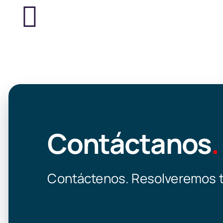
Contáctanos
.
Contáctenos. Resolveremos t