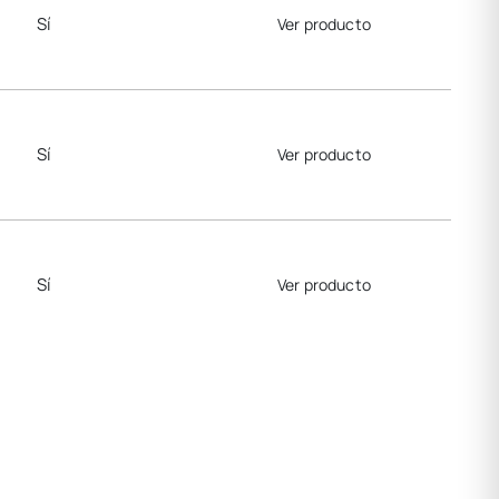
Sí
Ver producto
Sí
Ver producto
Sí
Ver producto