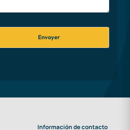
Envoyer
Información de contacto