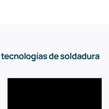
 tecnologías de soldadura