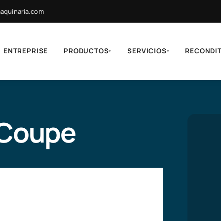
quinaria.com
ENTREPRISE
PRODUCTOS
SERVICIOS
RECONDI
▾
▾
 Coupe