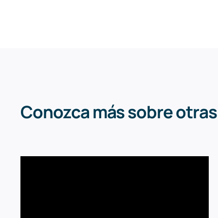
Conozca más sobre otras