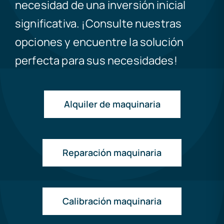
necesidad de una inversión inicial
significativa. ¡Consulte nuestras
opciones y encuentre la solución
perfecta para sus necesidades!
Alquiler de maquinaria
Reparación maquinaria
Calibración maquinaria