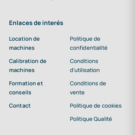
Enlaces de interés
Location de
Politique de
machines
confidentialité
Calibration de
Conditions
machines
d’utilisation
Formation et
Conditions de
conseils
vente
Contact
Politique de cookies
Politique Qualité