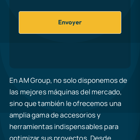
Envoyer
En AM Group, no solo disponemos de
las mejores máquinas del mercado,
sino que también le ofrecemos una
amplia gama de accesorios y
herramientas indispensables para
optimizar sus proyectos. Desde