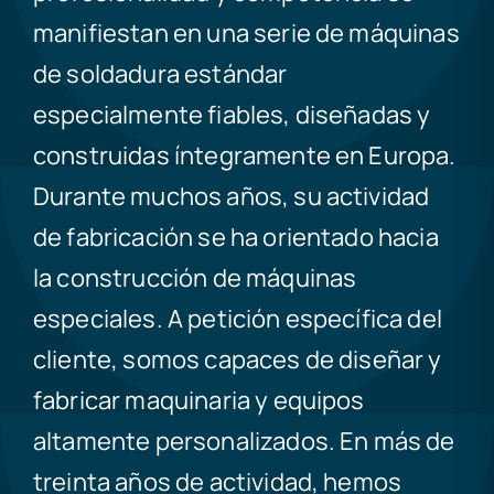
manifiestan en una serie de máquinas
de soldadura estándar
especialmente fiables, diseñadas y
construidas íntegramente en Europa.
Durante muchos años, su actividad
de fabricación se ha orientado hacia
la construcción de máquinas
especiales. A petición específica del
cliente, somos capaces de diseñar y
fabricar maquinaria y equipos
altamente personalizados. En más de
treinta años de actividad, hemos