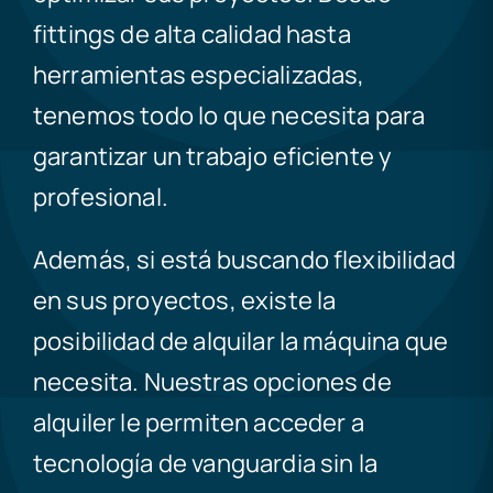
fittings de alta calidad hasta
herramientas especializadas,
tenemos todo lo que necesita para
garantizar un trabajo eficiente y
profesional.
Además, si está buscando flexibilidad
en sus proyectos, existe la
posibilidad de alquilar la máquina que
necesita. Nuestras opciones de
alquiler le permiten acceder a
tecnología de vanguardia sin la