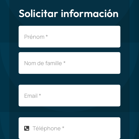
Solicitar información