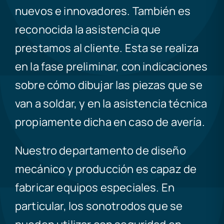
nuevos e innovadores. También es
reconocida la asistencia que
prestamos al cliente. Esta se realiza
en la fase preliminar, con indicaciones
sobre cómo dibujar las piezas que se
van a soldar, y en la asistencia técnica
propiamente dicha en caso de avería.
Nuestro departamento de diseño
mecánico y producción es capaz de
fabricar equipos especiales. En
particular, los sonotrodos que se