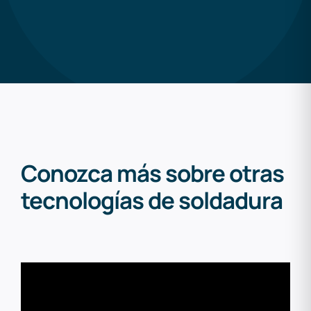
Conozca más sobre otras
tecnologías de soldadura