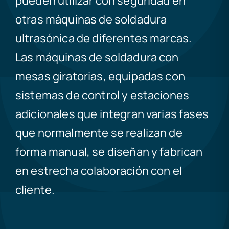
pueden utilizar con seguridad en
otras máquinas de soldadura
ultrasónica de diferentes marcas.
Las máquinas de soldadura con
mesas giratorias, equipadas con
sistemas de control y estaciones
adicionales que integran varias fases
que normalmente se realizan de
forma manual, se diseñan y fabrican
en estrecha colaboración con el
cliente.