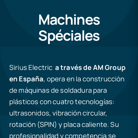
Machines
Spéciales
Sirius Electric
a través de AM Group
en España
, opera en la construcción
de máquinas de soldadura para
plásticos con cuatro tecnologías:
ultrasonidos, vibración circular,
rotación (SPIN) y placa caliente. Su
profesionalidad y competencia se