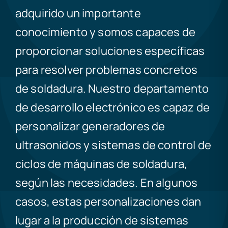
adquirido un importante
conocimiento y somos capaces de
proporcionar soluciones específicas
para resolver problemas concretos
de soldadura. Nuestro departamento
de desarrollo electrónico es capaz de
personalizar generadores de
ultrasonidos y sistemas de control de
ciclos de máquinas de soldadura,
según las necesidades. En algunos
casos, estas personalizaciones dan
lugar a la producción de sistemas