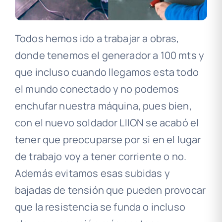
Todos hemos ido a trabajar a obras,
donde tenemos el generador a 100 mts y
que incluso cuando llegamos esta todo
el mundo conectado y no podemos
enchufar nuestra máquina, pues bien,
con el nuevo soldador LIION se acabó el
tener que preocuparse por si en el lugar
de trabajo voy a tener corriente o no.
Además evitamos esas subidas y
bajadas de tensión que pueden provocar
que la resistencia se funda o incluso