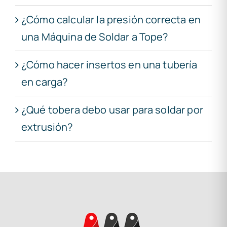
¿Cómo calcular la presión correcta en
una Máquina de Soldar a Tope?
¿Cómo hacer insertos en una tubería
en carga?
¿Qué tobera debo usar para soldar por
extrusión?