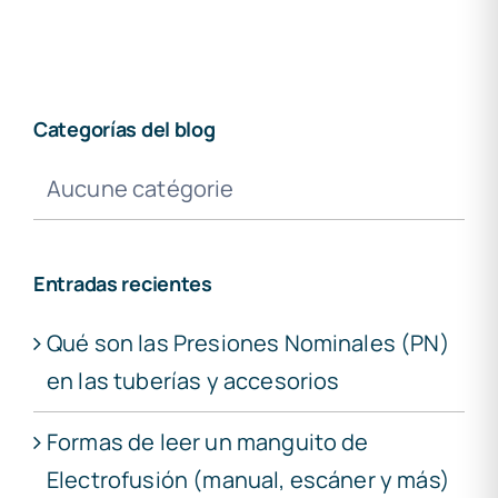
Categorías del blog
Aucune catégorie
Entradas recientes
Qué son las Presiones Nominales (PN)
en las tuberías y accesorios
Formas de leer un manguito de
Electrofusión (manual, escáner y más)