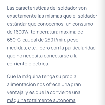
Las características del soldador son
exactamente las mismas que el soldador
estándar que conocemos, un consumo
de 1600W, temperatura máxima de
650ºC, caudal de 250 l/min, peso,
medidas, etc… pero con la particularidad
que no necesita conectarse a la
corriente eléctrica.
Que la máquina tenga su propia
alimentación nos ofrece una gran
ventaja, y es que la convierte una
máquina totalmente autónoma
,