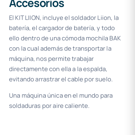
Accesorios
El KIT LIION, incluye el soldador Liion, la
batería, el cargador de batería, y todo
ello dentro de una cómoda mochila BAK
con la cual además de transportar la
máquina, nos permite trabajar
directamente con ella a la espalda,
evitando arrastrar el cable por suelo.
Una máquina única en el mundo para
soldaduras por aire caliente.