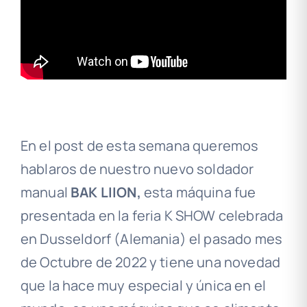
En el post de esta semana queremos
hablaros de nuestro nuevo soldador
manual
BAK LIION,
esta máquina fue
presentada en la feria K SHOW celebrada
en Dusseldorf (Alemania) el pasado mes
de Octubre de 2022 y tiene una novedad
que la hace muy especial y única en el