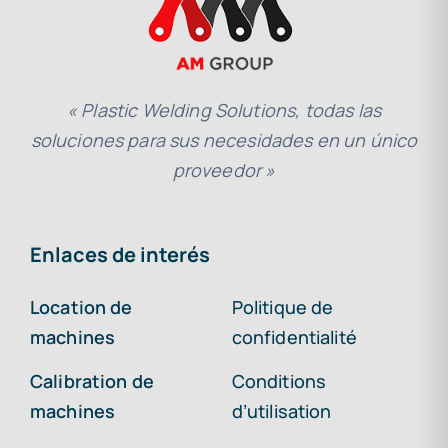
« Plastic Welding Solutions, todas las
soluciones para sus necesidades en un único
proveedor »
Enlaces de interés
Location de
Politique de
machines
confidentialité
Calibration de
Conditions
machines
d’utilisation