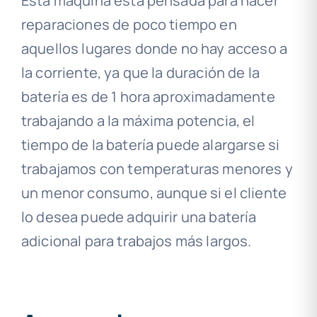
Esta máquina está pensada para hacer
reparaciones de poco tiempo en
aquellos lugares donde no hay acceso a
la corriente, ya que la duración de la
batería es de 1 hora aproximadamente
trabajando a la máxima potencia, el
tiempo de la batería puede alargarse si
trabajamos con temperaturas menores y
un menor consumo, aunque si el cliente
lo desea puede adquirir una batería
adicional para trabajos más largos.