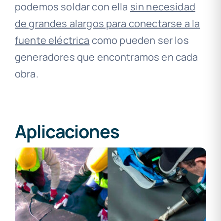
podemos soldar con ella
sin necesidad
de grandes alargos para conectarse a la
fuente eléctrica
como pueden ser los
generadores que encontramos en cada
obra.
Aplicaciones