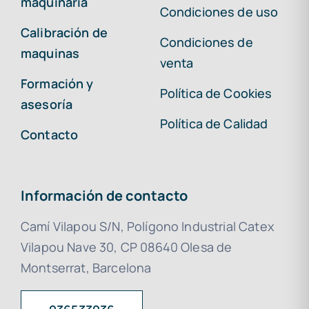
maquinaria
Condiciones de uso
Calibración de
Condiciones de
maquinas
venta
Formación y
Política de Cookies
asesoría
Política de Calidad
Contacto
Información de contacto
Camí Vilapou S/N, Polígono Industrial Catex
Vilapou Nave 30, CP 08640 Olesa de
Montserrat, Barcelona