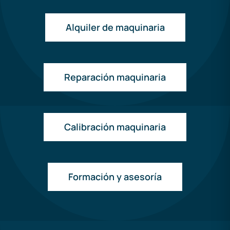
Alquiler de maquinaria
Reparación maquinaria
Calibración maquinaria
Formación y asesoría