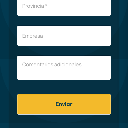
Enviar