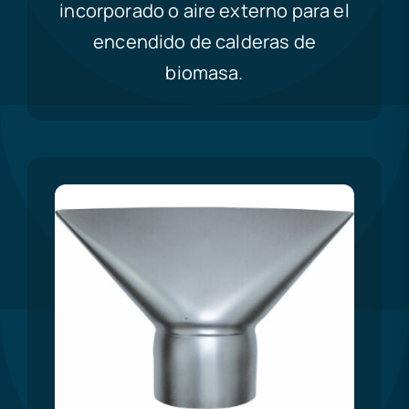
incorporado o aire externo para el
encendido de calderas de
biomasa.