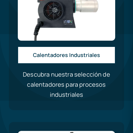
Calentadores Industriales
Descubra nuestra selección de
calentadores para procesos
industriales