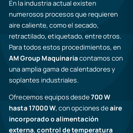
En la industria actual existen
numerosos procesos que requieren
aire caliente, como el secado,
retractilado, etiquetado, entre otros.
Para todos estos procedimientos, en
AM Group Maquinaria
contamos con
una amplia gama de calentadores y
soplantes industriales.
Ofrecemos equipos desde
700 W
hasta 17000 W
, con opciones de
aire
incorporado o alimentación
externa
,
control de temperatura