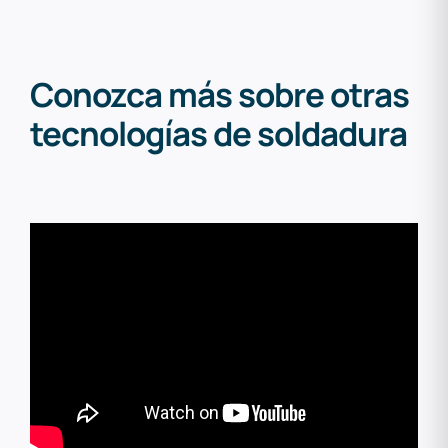
Conozca más sobre otras
tecnologías de soldadura