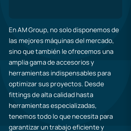
En AM Group, no solo disponemos de
las mejores máquinas del mercado,
sino que también le ofrecemos una
amplia gama de accesorios y
herramientas indispensables para
optimizar sus proyectos. Desde
fittings de alta calidad hasta
herramientas especializadas,
tenemos todo lo que necesita para
garantizar un trabajo eficiente y