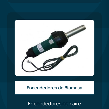
Encendedores de Biomasa
Encendedores con aire