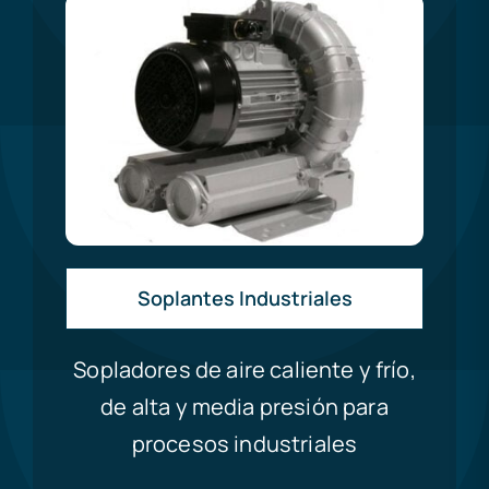
Soplantes Industriales
Sopladores de aire caliente y frío,
de alta y media presión para
procesos industriales