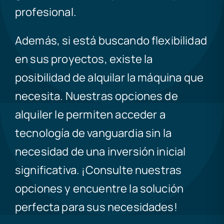
profesional.
Además, si está buscando flexibilidad
en sus proyectos, existe la
posibilidad de alquilar la máquina que
necesita. Nuestras opciones de
alquiler le permiten acceder a
tecnología de vanguardia sin la
necesidad de una inversión inicial
significativa. ¡Consulte nuestras
opciones y encuentre la solución
perfecta para sus necesidades!