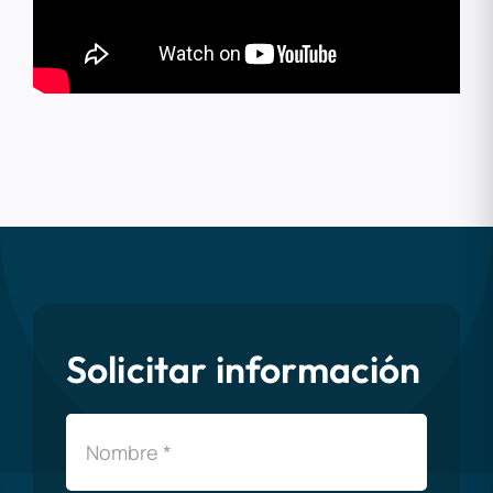
Solicitar información