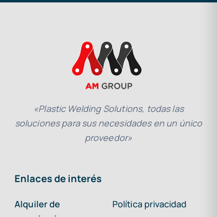
«Plastic Welding Solutions, todas las
soluciones para sus necesidades en un único
proveedor»
Enlaces de interés
Alquiler de
Política privacidad