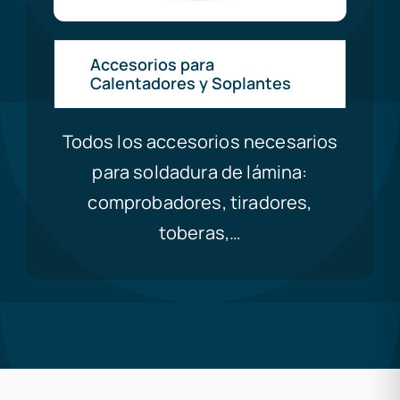
Accesorios para
Calentadores y Soplantes
Todos los accesorios necesarios
para soldadura de lámina:
comprobadores, tiradores,
toberas,…