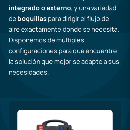
integrado o externo
, y una variedad
de
boquillas
para dirigir el flujo de
aire exactamente donde se necesita.
Disponemos de múltiples
configuraciones para que encuentre
la solución que mejor se adapte a sus
necesidades.