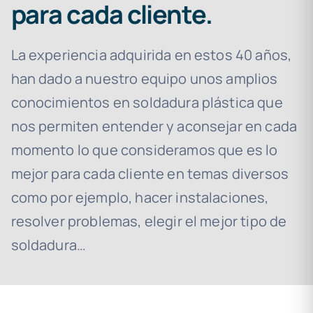
para cada cliente.
La experiencia adquirida en estos 40 años,
han dado a nuestro equipo unos amplios
conocimientos en soldadura plástica que
nos permiten entender y aconsejar en cada
momento lo que consideramos que es lo
mejor para cada cliente en temas diversos
como por ejemplo, hacer instalaciones,
resolver problemas, elegir el mejor tipo de
soldadura…