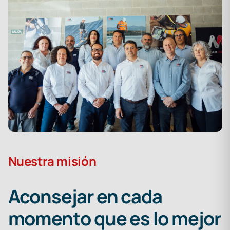
Nuestra misión
Aconsejar en cada
momento que es lo mejor