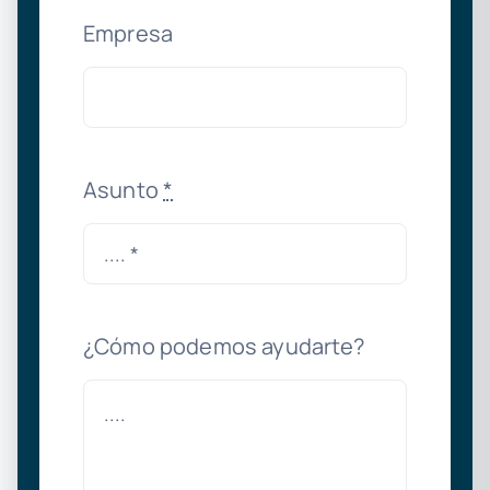
Empresa
Asunto
*
¿Cómo podemos ayudarte?