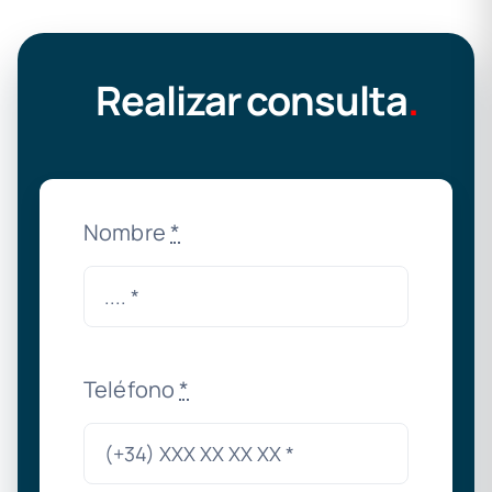
Realizar consulta
.
Nombre
*
Teléfono
*