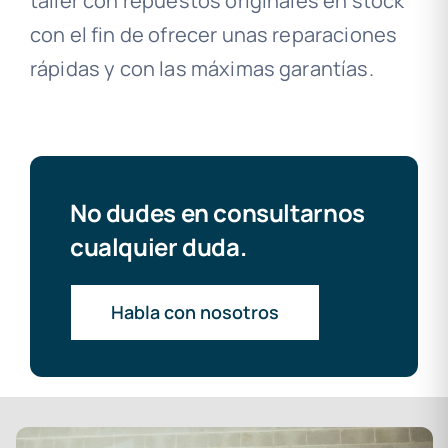
taller con repuestos originales en stock
con el fin de ofrecer unas reparaciones
rápidas y con las máximas garantías.
No dudes en consultarnos
cualquier duda.
Habla con nosotros