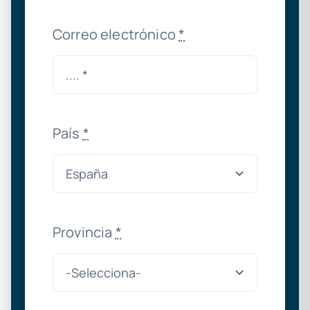
Correo electrónico
*
País
*
Provincia
*