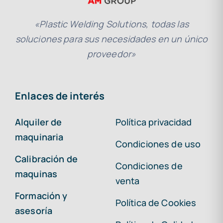
«Plastic Welding Solutions, todas las
soluciones para sus necesidades en un único
proveedor»
Enlaces de interés
Alquiler de
Política privacidad
maquinaria
Condiciones de uso
Calibración de
Condiciones de
maquinas
venta
Formación y
Política de Cookies
asesoría