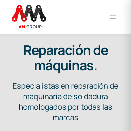
Saltar
al
contenido
Reparación de
máquinas
.
Especialistas en reparación de
maquinaria de soldadura
homologados por todas las
marcas