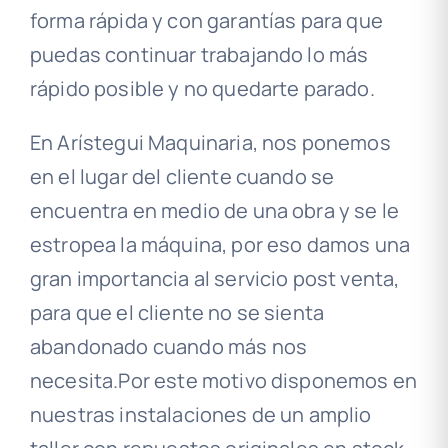
forma rápida y con garantías para que
puedas continuar trabajando lo más
rápido posible y no quedarte parado.
En Arístegui Maquinaria, nos ponemos
en el lugar del cliente cuando se
encuentra en medio de una obra y se le
estropea la máquina, por eso damos una
gran importancia al servicio post venta,
para que el cliente no se sienta
abandonado cuando más nos
necesita.Por este motivo disponemos en
nuestras instalaciones de un amplio