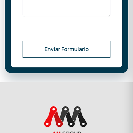
Enviar Formulario