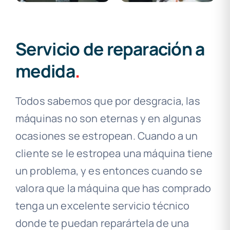
Servicio de reparación a
medida
.
Todos sabemos que por desgracia, las
máquinas no son eternas y en algunas
ocasiones se estropean. Cuando a un
cliente se le estropea una máquina tiene
un problema, y es entonces cuando se
valora que la máquina que has comprado
tenga un excelente servicio técnico
donde te puedan reparártela de una