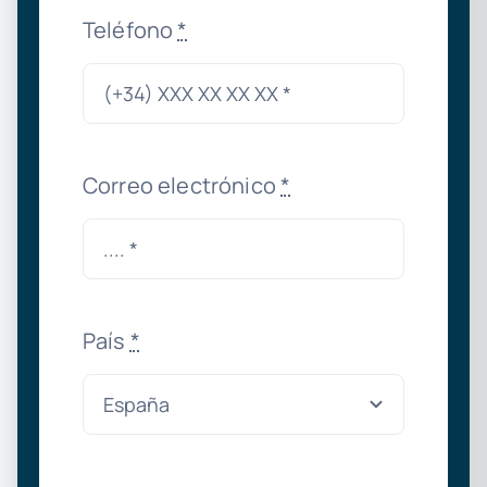
Teléfono
*
Correo electrónico
*
País
*