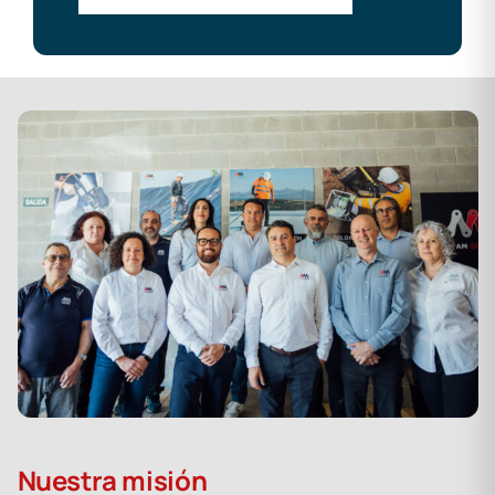
Nuestra misión