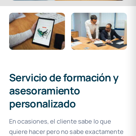
Servicio de formación y
asesoramiento
personalizado
E
n ocasiones, el cliente sabe lo que
quiere hacer pero no sabe exactamente