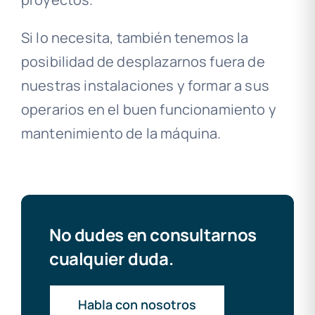
Si lo necesita, también tenemos la
posibilidad de desplazarnos fuera de
nuestras instalaciones y formar a sus
operarios en el buen funcionamiento y
mantenimiento de la máquina.
No dudes en consultarnos
cualquier duda.
Habla con nosotros