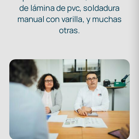
de lámina de pvc, soldadura
manual con varilla, y muchas
otras.