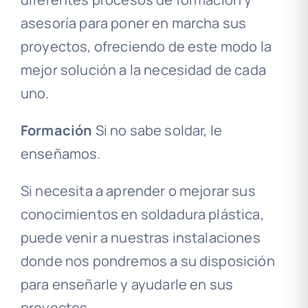
asesoría para poner en marcha sus
proyectos, ofreciendo de este modo la
mejor solución a la necesidad de cada
uno.
Formación
Si no sabe soldar, le
enseñamos.
Si necesita a aprender o mejorar sus
conocimientos en soldadura plástica,
puede venir a nuestras instalaciones
donde nos pondremos a su disposición
para enseñarle y ayudarle en sus
proyectos.