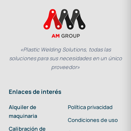
«Plastic Welding Solutions, todas las
soluciones para sus necesidades en un único
proveedor»
Enlaces de interés
Alquiler de
Política privacidad
maquinaria
Condiciones de uso
Calibración de