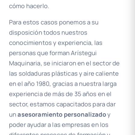
cómo hacerlo.
Para estos casos ponemos a su
disposición todos nuestros
conocimientos y experiencia, las
personas que forman Arístegui
Maquinaria, se iniciaron en el sector de
las soldaduras plásticas y aire caliente
en el año 1980, gracias a nuestra larga
experiencia de más de 35 años en el
sector, estamos capacitados para dar
un
asesoramiento personalizado
y
poder ayudar a las empresas en los
diferentes procesos de formación y