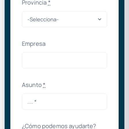
Provincia
*
Empresa
Asunto
*
¿Cómo podemos ayudarte?