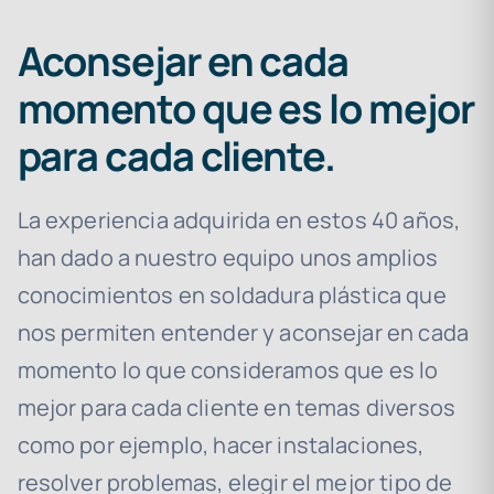
Aconsejar en cada
momento que es lo mejor
para cada cliente.
La experiencia adquirida en estos 40 años,
han dado a nuestro equipo unos amplios
conocimientos en soldadura plástica que
nos permiten entender y aconsejar en cada
momento lo que consideramos que es lo
mejor para cada cliente en temas diversos
como por ejemplo, hacer instalaciones,
resolver problemas, elegir el mejor tipo de