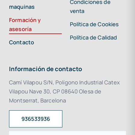
Condiciones de
maquinas
venta
Formación y
Política de Cookies
asesoría
Política de Calidad
Contacto
Información de contacto
Camí Vilapou S/N, Polígono Industrial Catex
Vilapou Nave 30, CP 08640 Olesa de
Montserrat, Barcelona
936533936