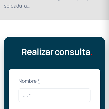
soldadura…
Realizar consulta
.
Nombre
*