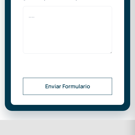
Enviar Formulario