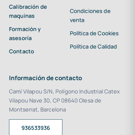
Calibración de
Condiciones de
maquinas
venta
Formación y
Política de Cookies
asesoría
Política de Calidad
Contacto
Información de contacto
Camí Vilapou S/N, Polígono Industrial Catex
Vilapou Nave 30, CP 08640 Olesa de
Montserrat, Barcelona
936533936