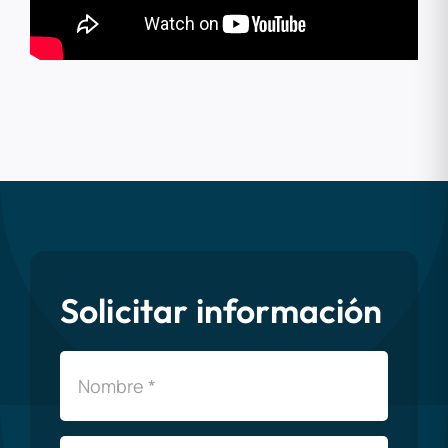
Solicitar información