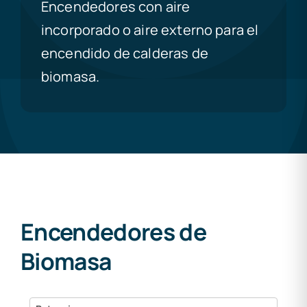
Encendedores con aire
incorporado o aire externo para el
encendido de calderas de
biomasa.
Encendedores de
Biomasa
Potencia