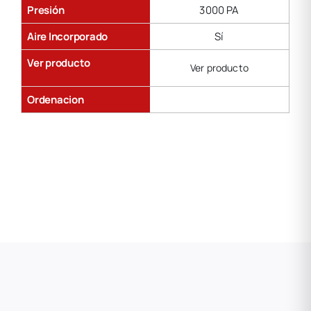
Presión
3000 PA
Aire Incorporado
Sí
Ver producto
Ver producto
Ordenacion