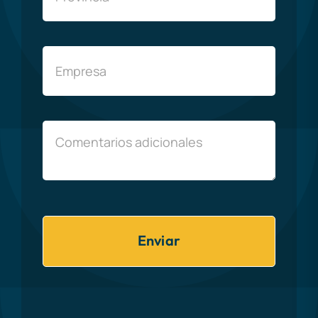
Enviar