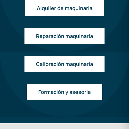
Alquiler de maquinaria
Reparación maquinaria
Calibración maquinaria
Formación y asesoría