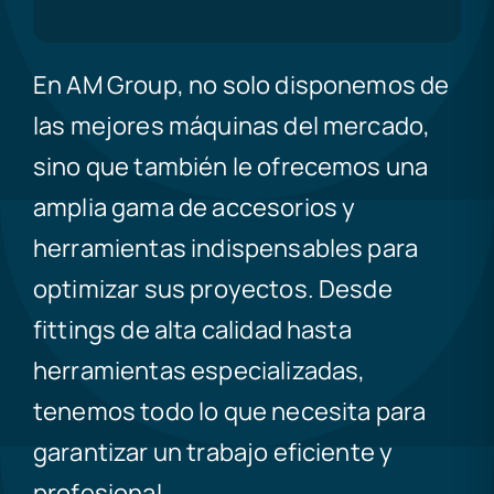
En AM Group, no solo disponemos de
las mejores máquinas del mercado,
sino que también le ofrecemos una
amplia gama de accesorios y
herramientas indispensables para
optimizar sus proyectos. Desde
fittings de alta calidad hasta
herramientas especializadas,
tenemos todo lo que necesita para
garantizar un trabajo eficiente y
profesional.