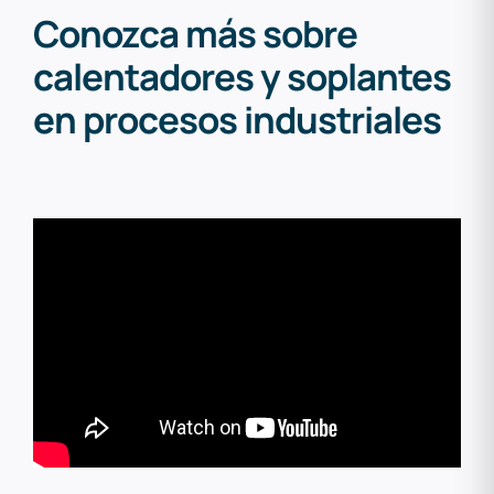
Conozca más sobre
calentadores y soplantes
en procesos industriales