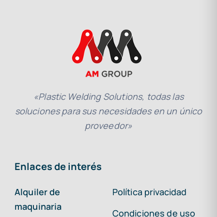
«Plastic Welding Solutions, todas las
soluciones para sus necesidades en un único
proveedor»
Enlaces de interés
Alquiler de
Política privacidad
maquinaria
Condiciones de uso