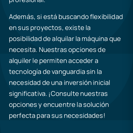
Además, si está buscando flexibilidad
en sus proyectos, existe la
posibilidad de alquilar la máquina que
necesita. Nuestras opciones de
alquiler le permiten acceder a
tecnología de vanguardia sin la
necesidad de una inversión inicial
significativa. ¡Consulte nuestras
opciones y encuentre la solución
perfecta para sus necesidades!