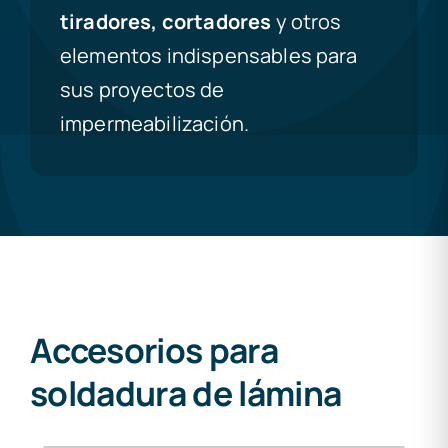
tiradores, cortadores
y otros
elementos indispensables para
sus proyectos de
impermeabilización.
Accesorios para
soldadura de lámina