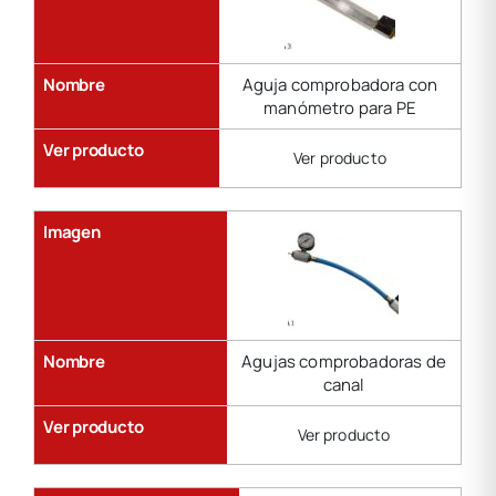
Nombre
Aguja comprobadora con
manómetro para PE
Ver producto
Ver producto
Imagen
Nombre
Agujas comprobadoras de
canal
Ver producto
Ver producto