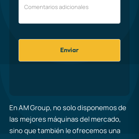
Enviar
En AM Group, no solo disponemos de
las mejores máquinas del mercado,
sino que también le ofrecemos una