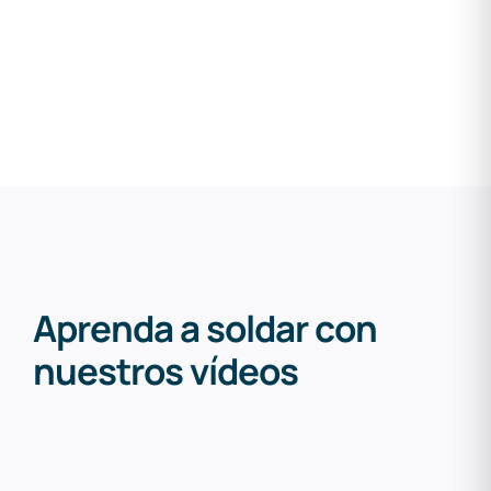
Aprenda a soldar con
nuestros vídeos