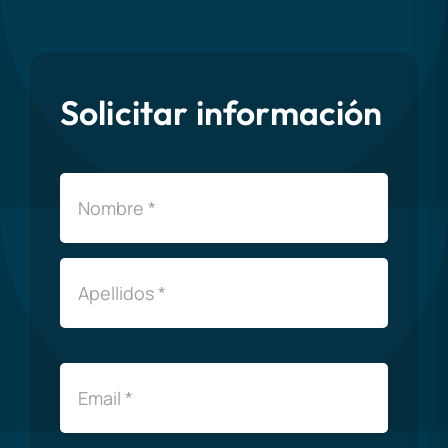
Solicitar información