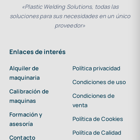
«Plastic Welding Solutions, todas las
soluciones para sus necesidades en un único
proveedor»
Enlaces de interés
Alquiler de
Política privacidad
maquinaria
Condiciones de uso
Calibración de
Condiciones de
maquinas
venta
Formación y
Política de Cookies
asesoría
Política de Calidad
Contacto