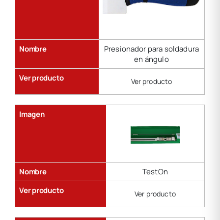
Nombre
Presionador para soldadura
en ángulo
Ver producto
Ver producto
Imagen
Nombre
TestOn
Ver producto
Ver producto