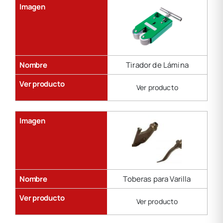
Imagen
Nombre
Tirador de Lámina
Ver producto
Ver producto
Imagen
Nombre
Toberas para Varilla
Ver producto
Ver producto