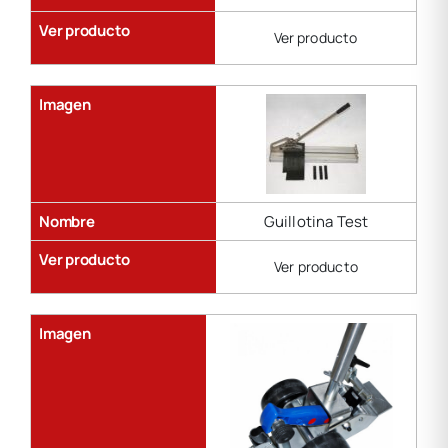
Ver producto
Ver producto
Imagen
Nombre
Guillotina Test
Ver producto
Ver producto
Imagen