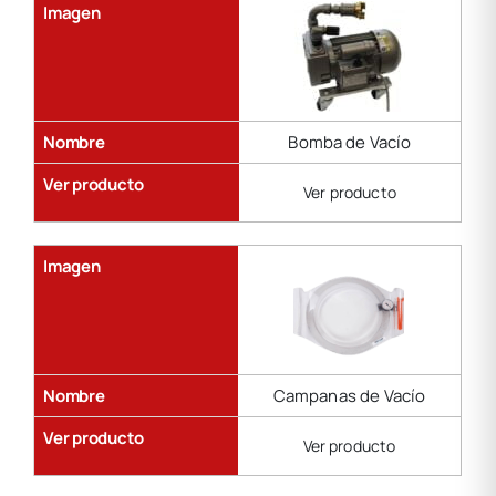
Imagen
Nombre
Bomba de Vacío
Ver producto
Ver producto
Imagen
Nombre
Campanas de Vacío
Ver producto
Ver producto