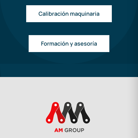
Calibración maquinaria
Formación y asesoría