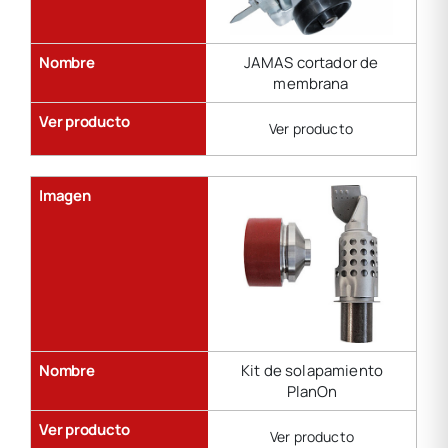
Nombre
JAMAS cortador de
membrana
Ver producto
Ver producto
Imagen
Nombre
Kit de solapamiento
PlanOn
Ver producto
Ver producto