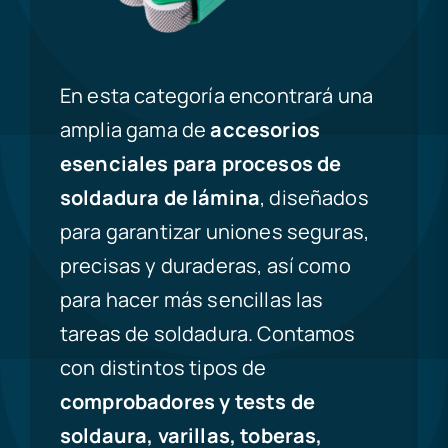
En esta categoría encontrará una
amplia gama de
accesorios
esenciales para procesos de
soldadura de lámina
, diseñados
para garantizar uniones seguras,
precisas y duraderas, así como
para hacer más sencillas las
tareas de soldadura. Contamos
con distintos tipos de
comprobadores y tests de
soldaura,
varillas, toberas,