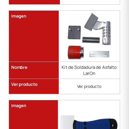
Imagen
Nombre
Kit de Soldadura de Asfalto
LarOn
Ver producto
Ver producto
Imagen