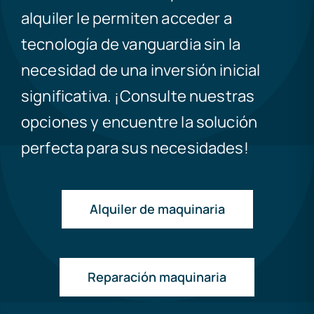
alquiler le permiten acceder a
tecnología de vanguardia sin la
necesidad de una inversión inicial
significativa. ¡Consulte nuestras
opciones y encuentre la solución
perfecta para sus necesidades!
Alquiler de maquinaria
Reparación maquinaria