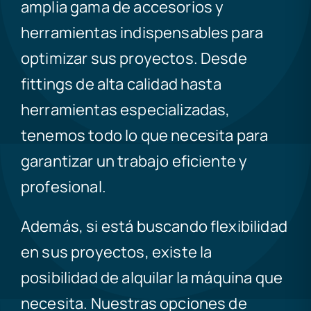
amplia gama de accesorios y
herramientas indispensables para
optimizar sus proyectos. Desde
fittings de alta calidad hasta
herramientas especializadas,
tenemos todo lo que necesita para
garantizar un trabajo eficiente y
profesional.
Además, si está buscando flexibilidad
en sus proyectos, existe la
posibilidad de alquilar la máquina que
necesita. Nuestras opciones de