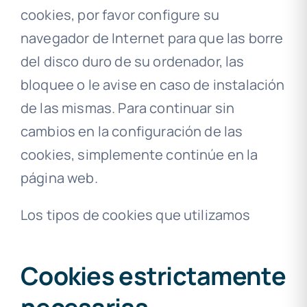
cookies, por favor configure su
navegador de Internet para que las borre
del disco duro de su ordenador, las
bloquee o le avise en caso de instalación
de las mismas. Para continuar sin
cambios en la configuración de las
cookies, simplemente continúe en la
página web.
Los tipos de cookies que utilizamos
Cookies estrictamente