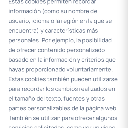
Estas cookies permiten recordar
información (como su nombre de
usuario, idioma o la región en la que se
encuentra) y características más
personales. Por ejemplo, la posibilidad
de ofrecer contenido personalizado
basado en la información y criterios que
hayas proporcionado voluntariamente.
Estas cookies también pueden utilizarse
para recordar los cambios realizados en
el tamaño del texto, fuentes y otras
partes personalizables de la página web.
También se utilizan para ofrecer algunos
servicios solicitados, como ver un video