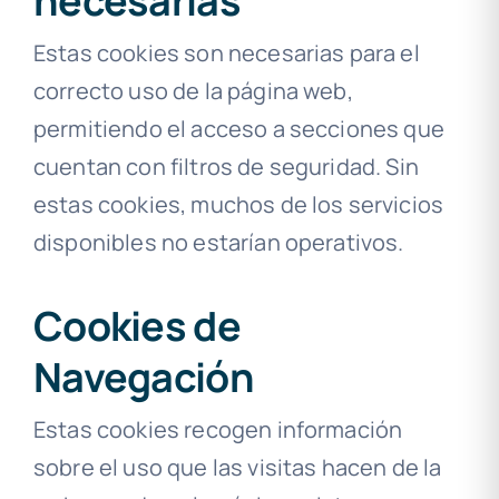
necesarias
Estas cookies son necesarias para el
correcto uso de la página web,
permitiendo el acceso a secciones que
cuentan con filtros de seguridad. Sin
estas cookies, muchos de los servicios
disponibles no estarían operativos.
Cookies de
Navegación
Estas cookies recogen información
sobre el uso que las visitas hacen de la