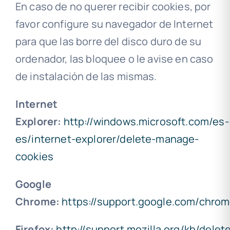
En caso de no querer recibir cookies, por
favor configure su navegador de Internet
para que las borre del disco duro de su
ordenador, las bloquee o le avise en caso
de instalación de las mismas.
Internet
Explorer:
http://windows.microsoft.com/es-
es/internet-explorer/delete-manage-
cookies
Google
Chrome:
https://support.google.com/chro
Firefox:
http://support.mozilla.org/kb/delet