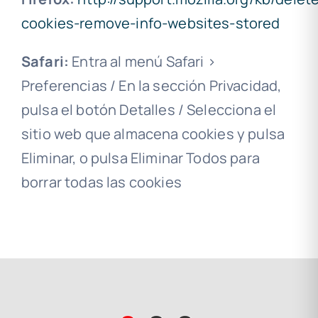
cookies-remove-info-websites-stored
Safari:
Entra al menú Safari >
Preferencias / En la sección Privacidad,
pulsa el botón Detalles / Selecciona el
sitio web que almacena cookies y pulsa
Eliminar, o pulsa Eliminar Todos para
borrar todas las cookies