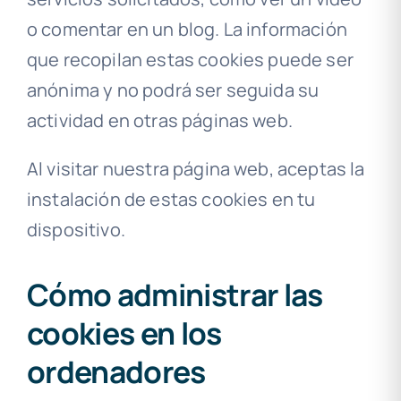
o comentar en un blog. La información
que recopilan estas cookies puede ser
anónima y no podrá ser seguida su
actividad en otras páginas web.
Al visitar nuestra página web, aceptas la
instalación de estas cookies en tu
dispositivo.
Cómo administrar las
cookies en los
ordenadores