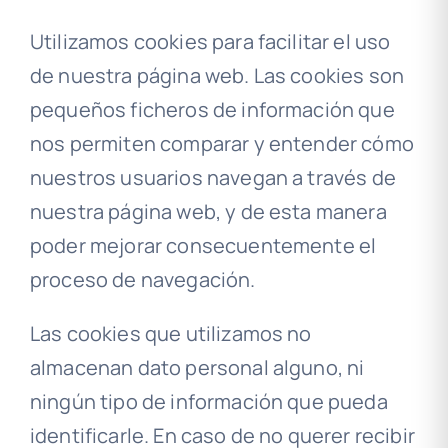
Utilizamos cookies para facilitar el uso
de nuestra página web. Las cookies son
pequeños ficheros de información que
nos permiten comparar y entender cómo
nuestros usuarios navegan a través de
nuestra página web, y de esta manera
poder mejorar consecuentemente el
proceso de navegación.
Las cookies que utilizamos no
almacenan dato personal alguno, ni
ningún tipo de información que pueda
identificarle. En caso de no querer recibir