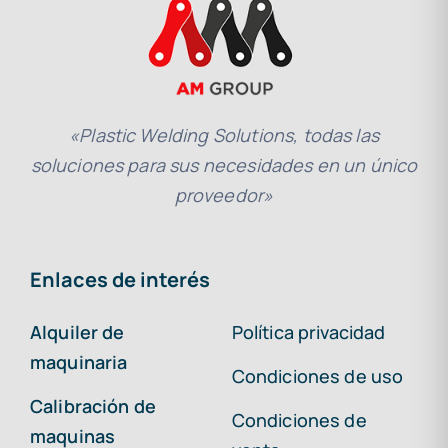
«Plastic Welding Solutions, todas las
soluciones para sus necesidades en un único
proveedor»
Enlaces de interés
Alquiler de
Política privacidad
maquinaria
Condiciones de uso
Calibración de
Condiciones de
maquinas