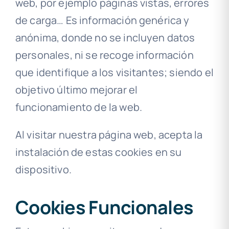
web, por ejemplo páginas vistas, errores
de carga… Es información genérica y
anónima, donde no se incluyen datos
personales, ni se recoge información
que identifique a los visitantes; siendo el
objetivo último mejorar el
funcionamiento de la web.
Al visitar nuestra página web, acepta la
instalación de estas cookies en su
dispositivo.
Cookies Funcionales