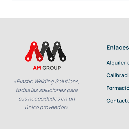
Enlaces
Alquiler
Calibrac
«Plastic Welding Solutions,
Formació
todas las soluciones para
sus necesidades en un
Contact
único proveedor»