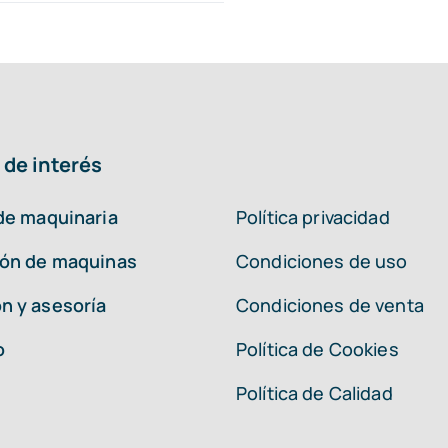
 de interés
 de maquinaria
Política privacidad
ión de maquinas
Condiciones de uso
n y asesoría
Condiciones de venta
o
Política de Cookies
Política de Calidad