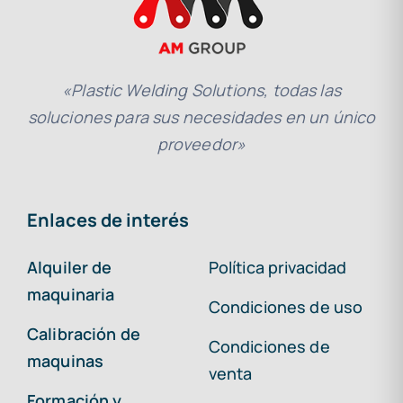
«Plastic Welding Solutions, todas las
soluciones para sus necesidades en un único
proveedor»
Enlaces de interés
Alquiler de
Política privacidad
maquinaria
Condiciones de uso
Calibración de
Condiciones de
maquinas
venta
Formación y