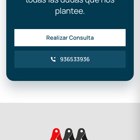
plantee.
Realizar Consulta
936533936