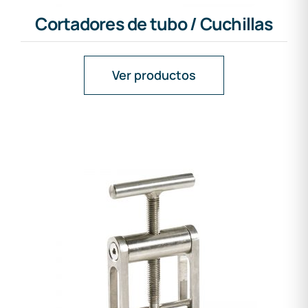
Cortadores de tubo / Cuchillas
Ver productos