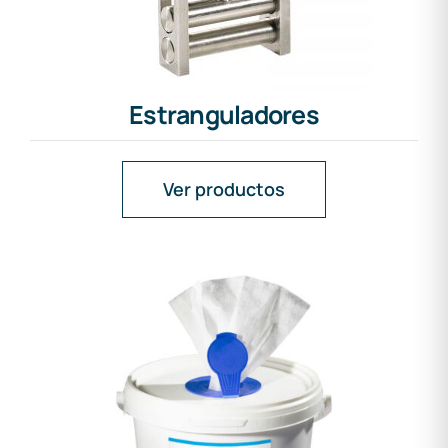
Estranguladores
Ver productos