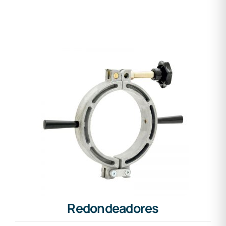
Redondeadores