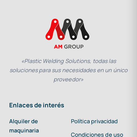
«Plastic Welding Solutions, todas las
soluciones para sus necesidades en un único
proveedor»
Enlaces de interés
Alquiler de
Política privacidad
maquinaria
Condiciones de uso