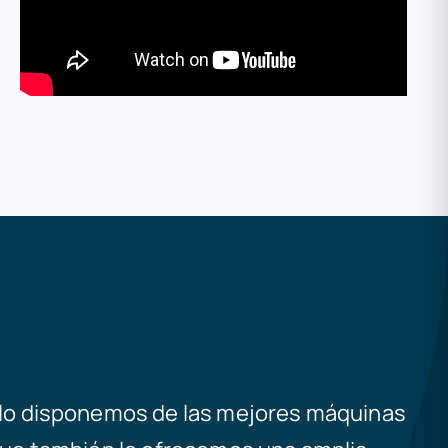
lo disponemos de las mejores máquinas