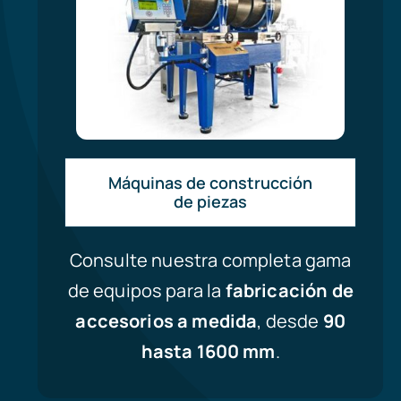
Máquinas de construcción
de piezas
Consulte nuestra completa gama
de equipos para la
fabricación de
accesorios a medida
, desde
90
hasta 1600 mm
.