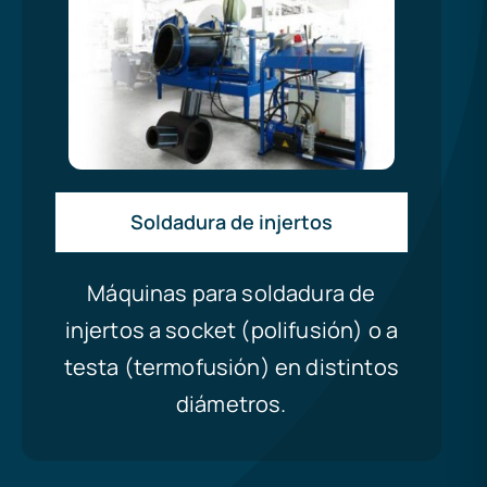
Soldadura de injertos
Máquinas para soldadura de
injertos a socket (polifusión) o a
testa (termofusión) en distintos
diámetros.