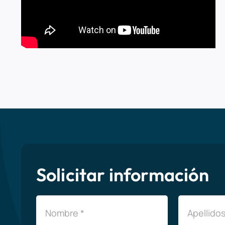
Solicitar información