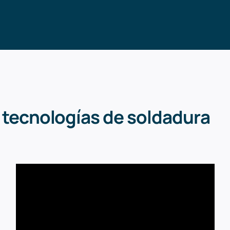
 tecnologías de soldadura