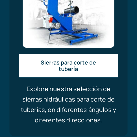
Sierras para corte de
tubería
Explore nuestra selección de
sierras hidráulicas para corte de
tuberías, en diferentes ángulos y
diferentes direcciones.