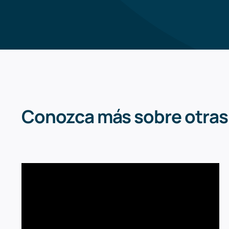
Conozca más sobre otras