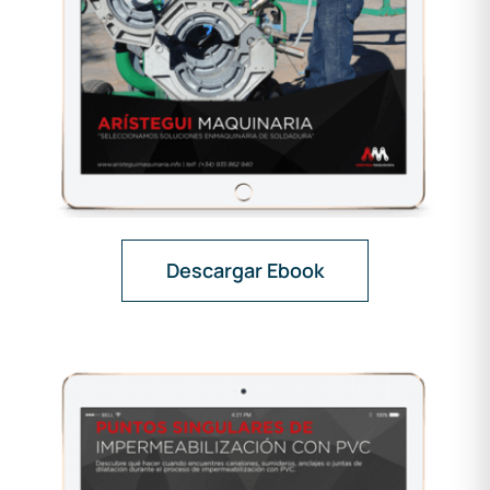
Descargar Ebook