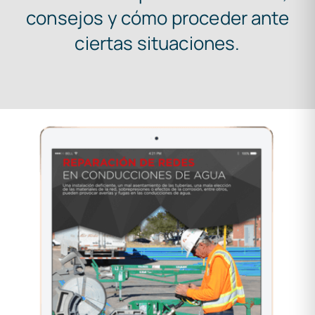
consejos y cómo proceder ante
ciertas situaciones.