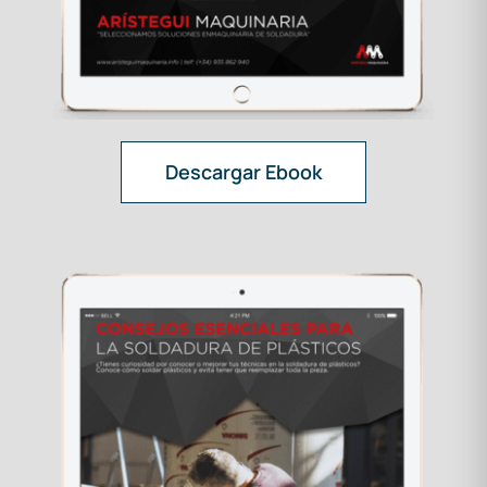
Descargar Ebook