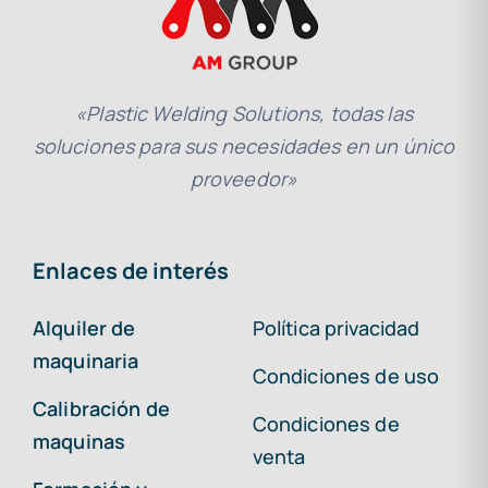
«Plastic Welding Solutions, todas las
soluciones para sus necesidades en un único
proveedor»
Enlaces de interés
Alquiler de
Política privacidad
maquinaria
Condiciones de uso
Calibración de
Condiciones de
maquinas
venta