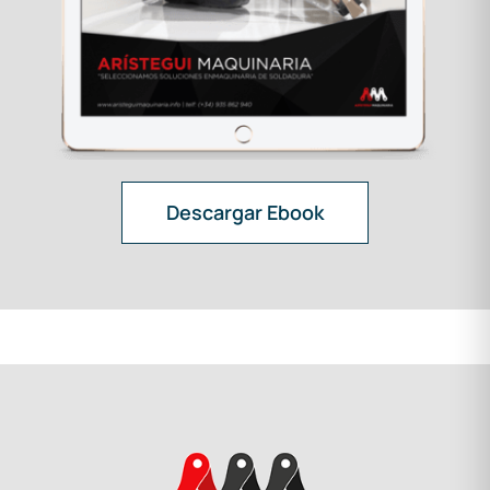
Descargar Ebook