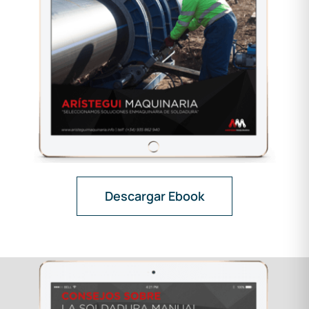
Descargar Ebook