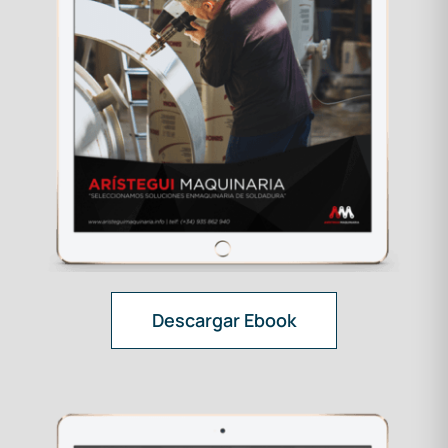
Descargar Ebook