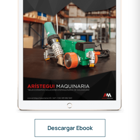
Descargar Ebook