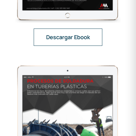
Descargar Ebook