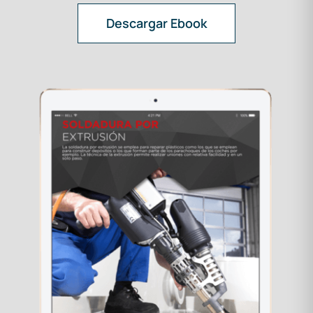
Descargar Ebook