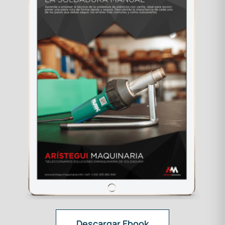
Descargar Ebook