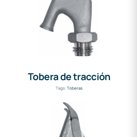
Tobera de tracción
Tobera de tracción
Tags:
Toberas