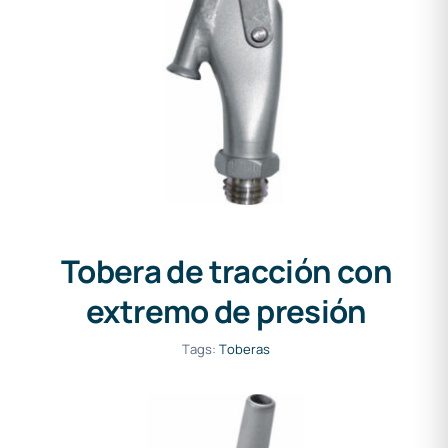
Tobera de tracción con
extremo de presión
Tobera de tracción con
extremo de presión
Tags:
Toberas