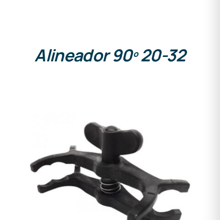
Alineador 90º 20-32
DETALLES