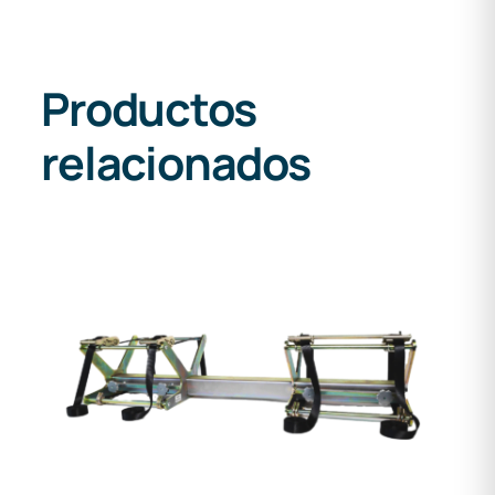
Productos
relacionados
DETALLES