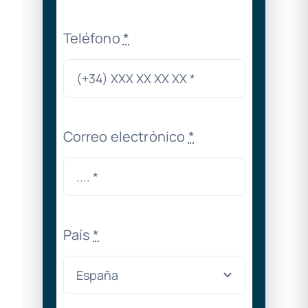
Teléfono
*
Correo electrónico
*
País
*