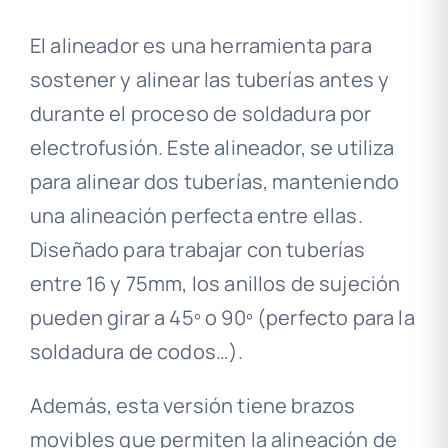
El alineador es una herramienta para
sostener y alinear las tuberías antes y
durante el proceso de soldadura por
electrofusión. Este alineador, se utiliza
para alinear dos tuberías, manteniendo
una alineación perfecta entre ellas.
Diseñado para trabajar con tuberías
entre 16 y 75mm, los anillos de sujeción
pueden girar a 45º o 90º (perfecto para la
soldadura de codos…).
Además, esta versión tiene brazos
movibles que permiten la alineación de