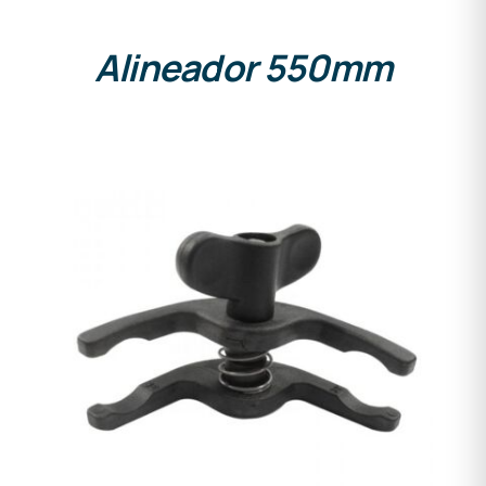
Alineador 550mm
DETALLES