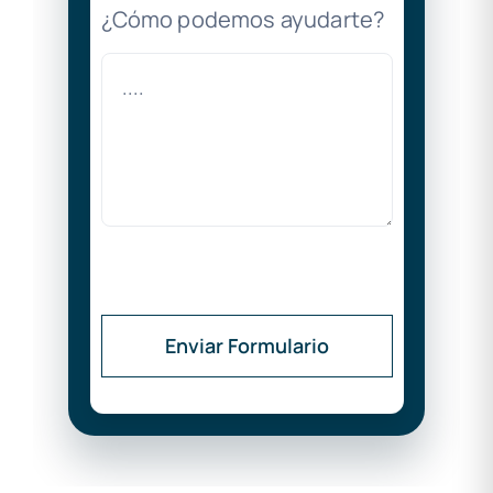
¿Cómo podemos ayudarte?
Enviar Formulario