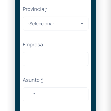
Provincia
*
Empresa
Asunto
*