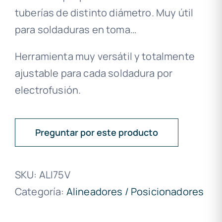
tuberías de distinto diámetro. Muy útil
para soldaduras en toma…
Herramienta muy versátil y totalmente
ajustable para cada soldadura por
electrofusión.
Preguntar por este producto
SKU:
ALI75V
Categoría:
Alineadores / Posicionadores