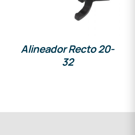
Alineador Recto 20-
32