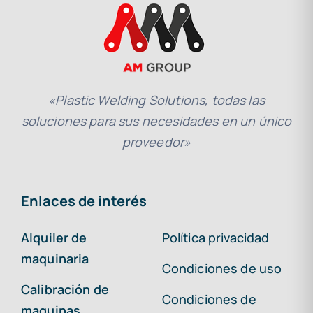
«Plastic Welding Solutions, todas las
soluciones para sus necesidades en un único
proveedor»
Enlaces de interés
Alquiler de
Política privacidad
maquinaria
Condiciones de uso
Calibración de
Condiciones de
maquinas