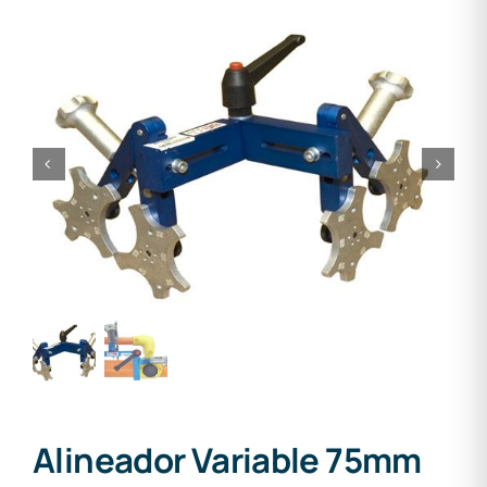
Alineador Variable 75mm