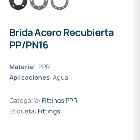
Brida Acero Recubierta
PP/PN16
Material
: PPR
Aplicaciones
: Agua
Categoría:
Fittings PPR
Etiqueta:
Fittings