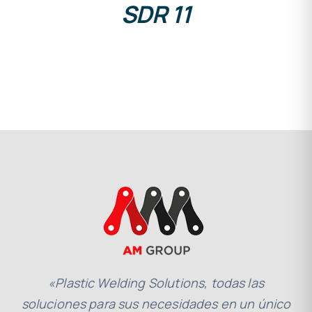
SDR 11
«Plastic Welding Solutions, todas las
soluciones para sus necesidades en un único