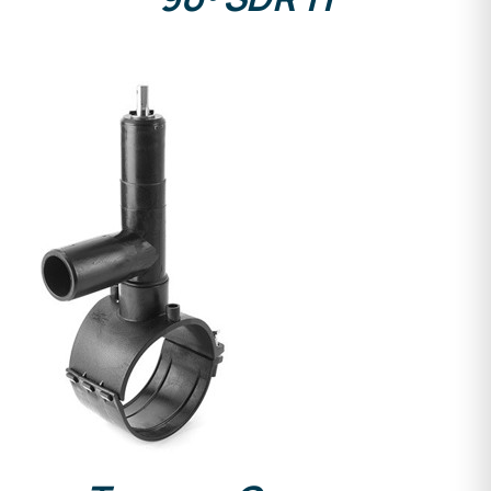
DETALLES