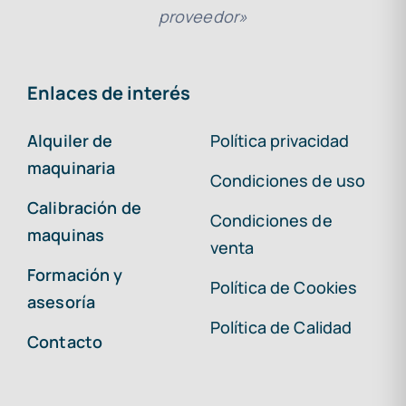
proveedor»
Enlaces de interés
Alquiler de
Política privacidad
maquinaria
Condiciones de uso
Calibración de
Condiciones de
maquinas
venta
Formación y
Política de Cookies
asesoría
Política de Calidad
Contacto