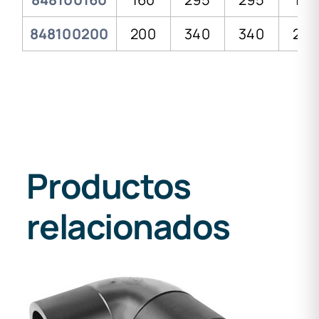
848100200
200
340
340
250
Productos
relacionados