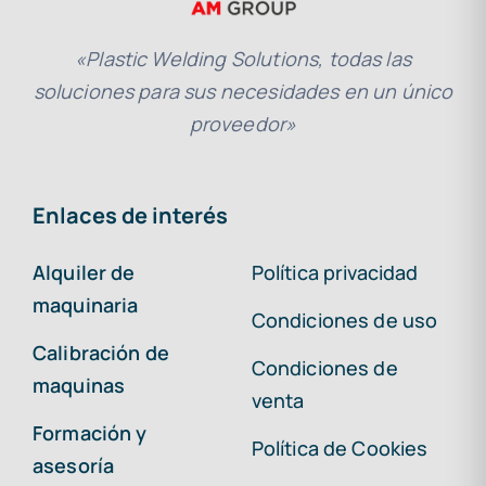
«Plastic Welding Solutions, todas las
soluciones para sus necesidades en un único
proveedor»
Enlaces de interés
Alquiler de
Política privacidad
maquinaria
Condiciones de uso
Calibración de
Condiciones de
maquinas
venta
Formación y
Política de Cookies
asesoría