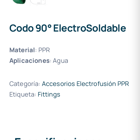
Codo 90° ElectroSoldable
Material
: PPR
Aplicaciones
: Agua
Categoría:
Accesorios Electrofusión PPR
Etiqueta:
Fittings