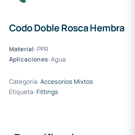
Codo Doble Rosca Hembra
Material
: PPR
Aplicaciones
: Agua
Categoría:
Accesorios Mixtos
Etiqueta:
Fittings