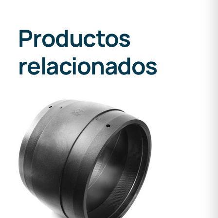
Productos
relacionados
DETALLES