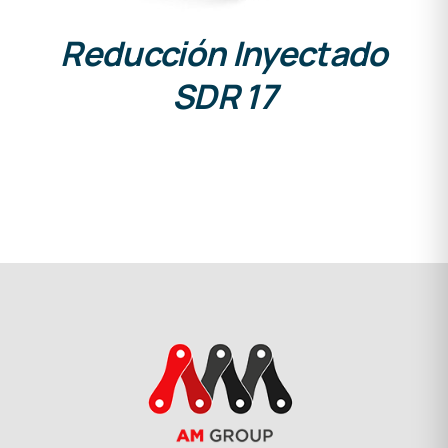
Reducción Inyectado
SDR 17