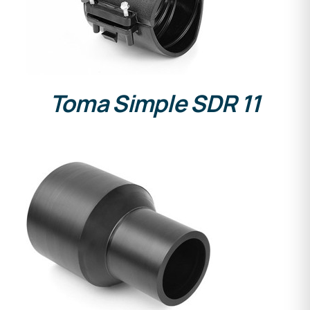
Toma Simple SDR 11
DETALLES