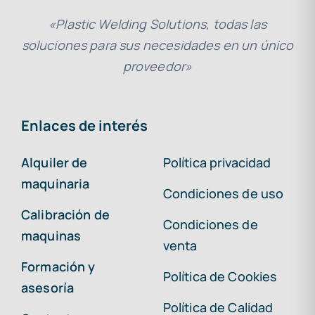
«Plastic Welding Solutions, todas las
soluciones para sus necesidades en un único
proveedor»
Enlaces de interés
Alquiler de
Política privacidad
maquinaria
Condiciones de uso
Calibración de
Condiciones de
maquinas
venta
Formación y
Política de Cookies
asesoría
Política de Calidad