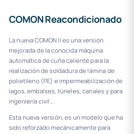
COMON Reacondicionado
La nueva COMON II es una versión
mejorada de la conocida máquina
automática de cuña caliente para la
realización de soldadura de lámina de
polietileno (PE) e impermeabilización de
lagos, embalses, túneles, canales y para
ingeniería civil….
Esta nueva versión, es un modelo que ha
sido reforzado mecánicamente para