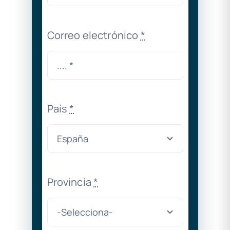
Correo electrónico
*
País
*
Provincia
*