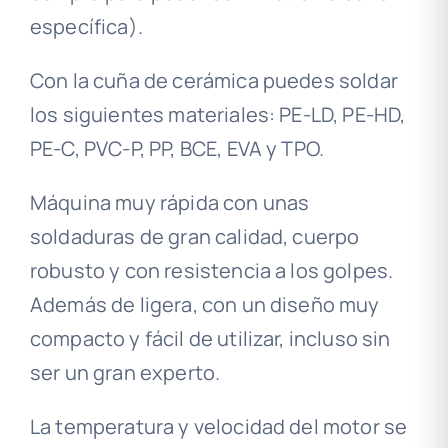
específica).
Con la cuña de cerámica puedes soldar
los siguientes materiales: PE-LD, PE-HD,
PE-C, PVC-P, PP, BCE, EVA y TPO.
Máquina muy rápida con unas
soldaduras de gran calidad, cuerpo
robusto y con resistencia a los golpes.
Además de ligera, con un diseño muy
compacto y fácil de utilizar, incluso sin
ser un gran experto.
La temperatura y velocidad del motor se