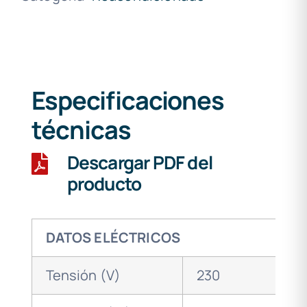
Especificaciones
técnicas
Descargar PDF del
producto
DATOS ELÉCTRICOS
Tensión (V)
230