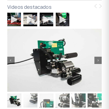
Videos destacados