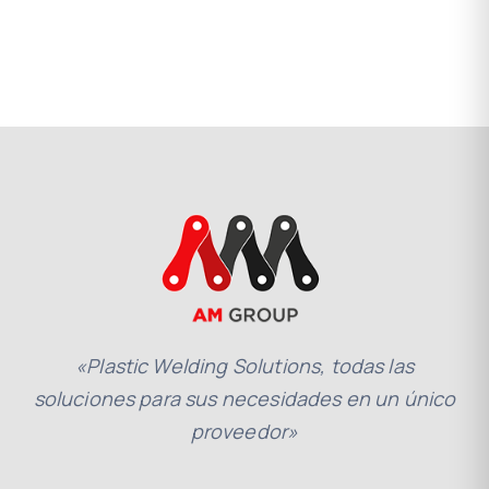
«Plastic Welding Solutions, todas las
soluciones para sus necesidades en un único
proveedor»