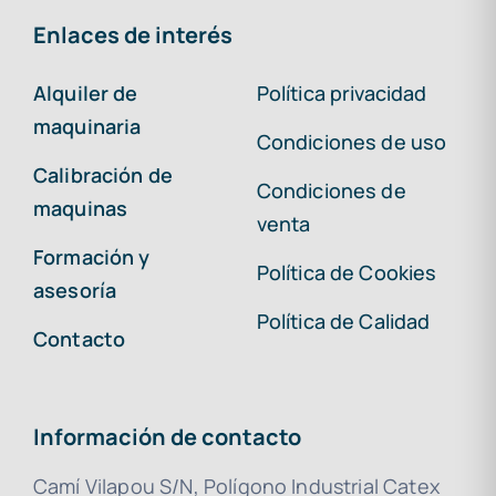
Enlaces de interés
Alquiler de
Política privacidad
maquinaria
Condiciones de uso
Calibración de
Condiciones de
maquinas
venta
Formación y
Política de Cookies
asesoría
Política de Calidad
Contacto
Información de contacto
Camí Vilapou S/N, Polígono Industrial Catex