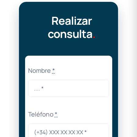
Realizar
consulta
.
Nombre
*
Teléfono
*