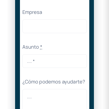
Empresa
Asunto
*
¿Cómo podemos ayudarte?