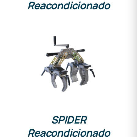
Reacondicionado
DETALLES
SPIDER
Reacondicionado