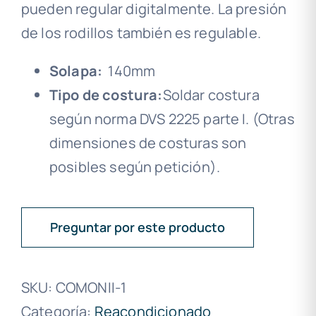
pueden regular digitalmente. La presión
de los rodillos también es regulable.
Solapa:
140mm
Tipo de costura:
Soldar costura
según norma DVS 2225 parte I. (Otras
dimensiones de costuras son
posibles según petición).
Preguntar por este producto
SKU:
COMONII-1
Categoría:
Reacondicionado