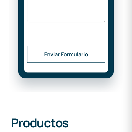
Enviar Formulario
Productos