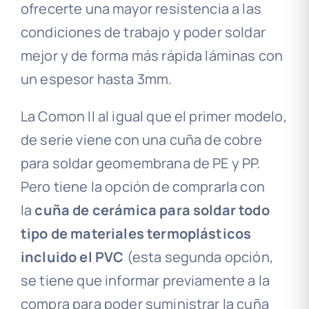
ofrecerte una mayor resistencia a las
condiciones de trabajo y poder soldar
mejor y de forma más rápida láminas con
un espesor hasta 3mm.
La Comon II al igual que el primer modelo,
de serie viene con una cuña de cobre
para soldar geomembrana de PE y PP.
Pero tiene la opción de comprarla con
la
cuña de cerámica para soldar todo
tipo de materiales termoplásticos
incluido el PVC
(esta segunda opción,
se tiene que informar previamente a la
compra para poder suministrar la cuña