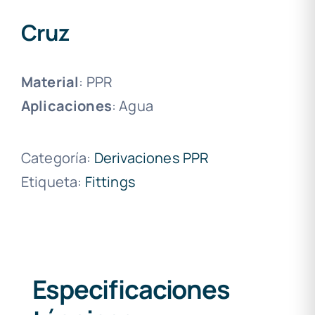
Cruz
Material
: PPR
Aplicaciones
: Agua
Categoría:
Derivaciones PPR
Etiqueta:
Fittings
Especificaciones