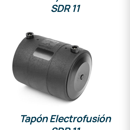
SDR 11
DETALLES
Tapón Electrofusión