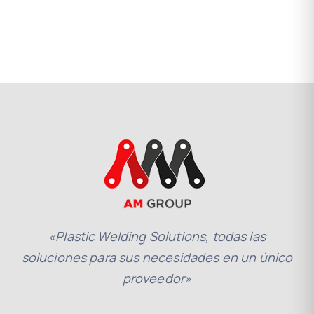
«Plastic Welding Solutions, todas las
soluciones para sus necesidades en un único
proveedor»