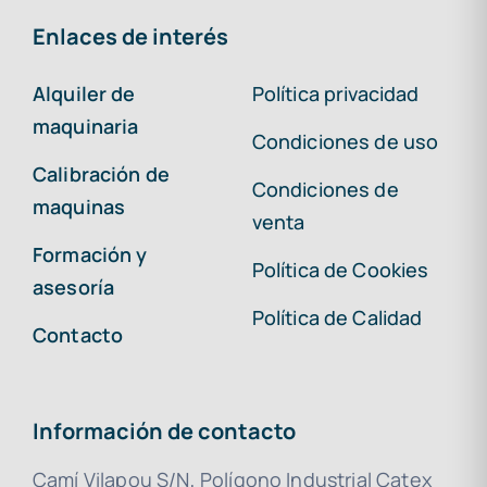
Enlaces de interés
Alquiler de
Política privacidad
maquinaria
Condiciones de uso
Calibración de
Condiciones de
maquinas
venta
Formación y
Política de Cookies
asesoría
Política de Calidad
Contacto
Información de contacto
Camí Vilapou S/N, Polígono Industrial Catex