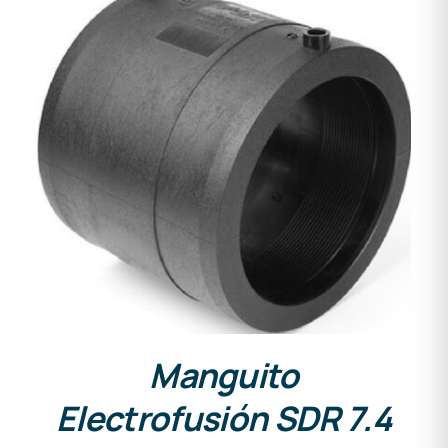
DETALLES
Manguito
Electrofusión SDR 7.4