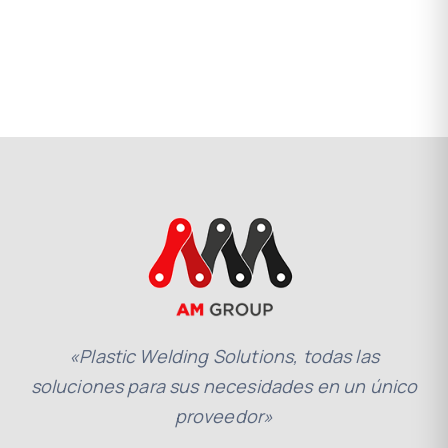
«Plastic Welding Solutions, todas las
soluciones para sus necesidades en un único
proveedor»