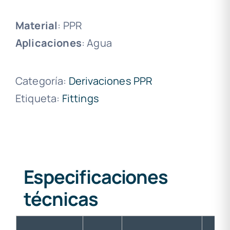
Material
: PPR
Aplicaciones
: Agua
Categoría:
Derivaciones PPR
Etiqueta:
Fittings
Especificaciones
técnicas