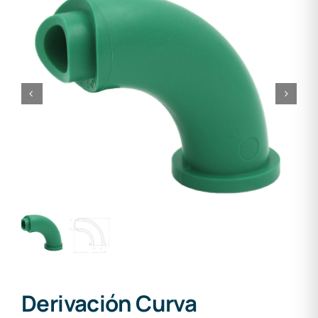
Derivación Curva