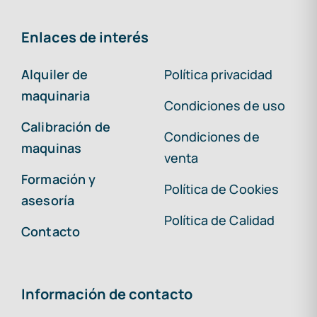
Enlaces de interés
Alquiler de
Política privacidad
maquinaria
Condiciones de uso
Calibración de
Condiciones de
maquinas
venta
Formación y
Política de Cookies
asesoría
Política de Calidad
Contacto
Información de contacto