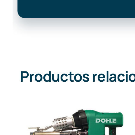
Productos relaci