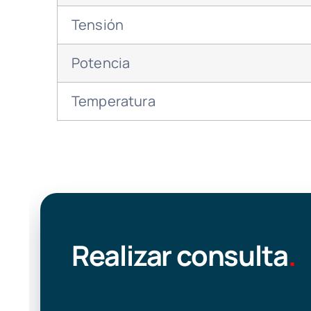
Tensión
Potencia
Temperatura
Realizar consulta
.