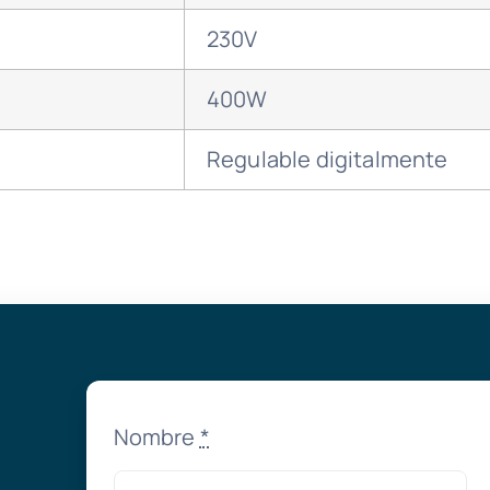
230V
400W
Regulable digitalmente
Nombre
*