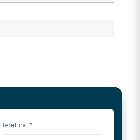
Teléfono
*