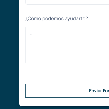
¿Cómo podemos ayudarte?
Enviar Fo