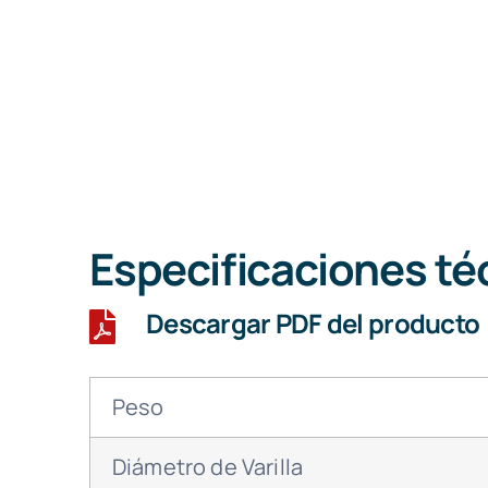
Especificaciones té
Descargar PDF del producto
Peso
Diámetro de Varilla