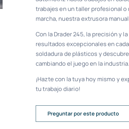
trabajes en un taller profesional o
marcha, nuestra extrusora manual 
Con la Drader 245, la precisión y l
resultados excepcionales en cada 
soldadura de plásticos y descubr
cambiando el juego en la industria
¡Hazte con la tuya hoy mismo y ex
tu trabajo diario!
Preguntar por este producto