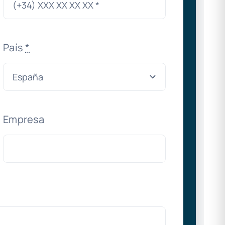
País
*
Empresa