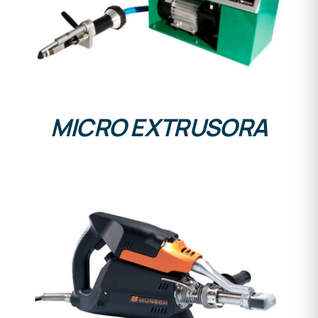
DETALLES
MICRO EXTRUSORA
DETALLES