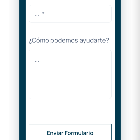
¿Cómo podemos ayudarte?
Enviar Formulario