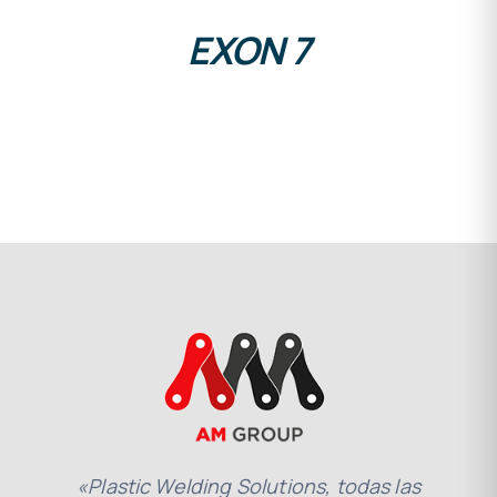
EXON 7
«Plastic Welding Solutions, todas las