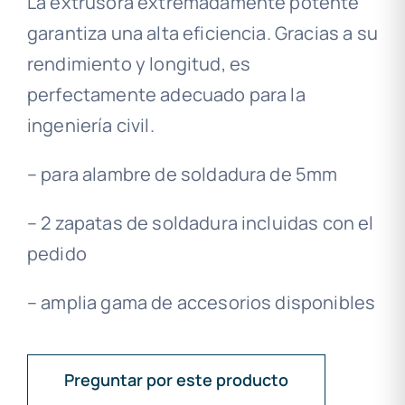
La extrusora extremadamente potente
garantiza una alta eficiencia. Gracias a su
rendimiento y longitud, es
perfectamente adecuado para la
ingeniería civil.
– para alambre de soldadura de 5mm
– 2 zapatas de soldadura incluidas con el
pedido
– amplia gama de accesorios disponibles
Preguntar por este producto