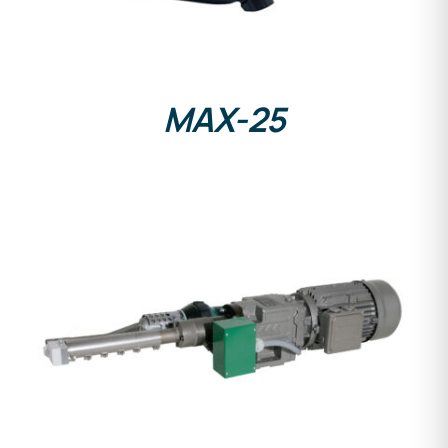
MAX-25
DETALLES