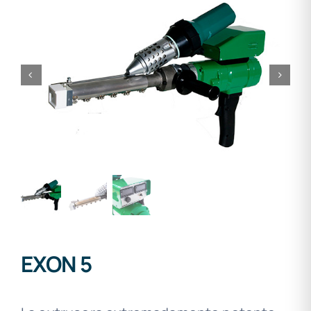
EXON 5