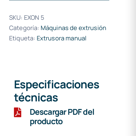
SKU:
EXON 5
Categoría:
Máquinas de extrusión
Etiqueta:
Extrusora manual
Especificaciones
técnicas
Descargar PDF del
producto