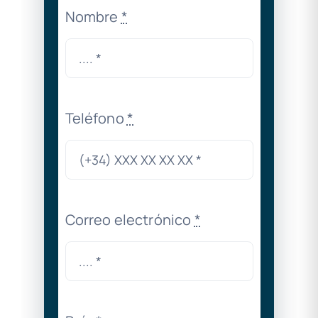
Nombre
*
Teléfono
*
Correo electrónico
*