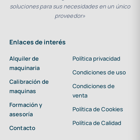
soluciones para sus necesidades en un único
proveedor»
Enlaces de interés
Alquiler de
Política privacidad
maquinaria
Condiciones de uso
Calibración de
Condiciones de
maquinas
venta
Formación y
Política de Cookies
asesoría
Política de Calidad
Contacto