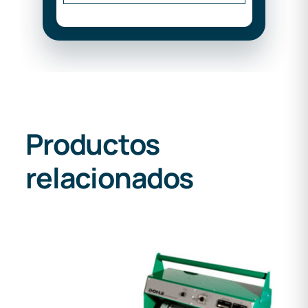
Productos
relacionados