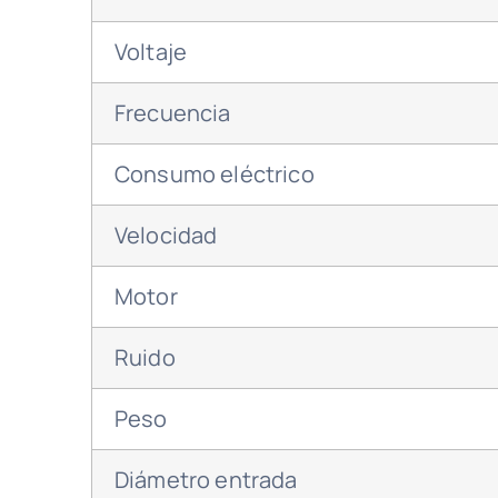
Voltaje
Frecuencia
Consumo eléctrico
Velocidad
Motor
Ruido
Peso
Diámetro entrada