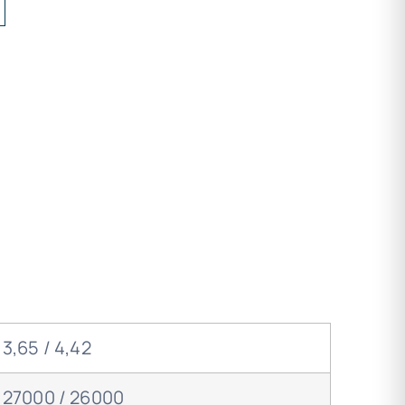
3,65 / 4,42
27000 / 26000