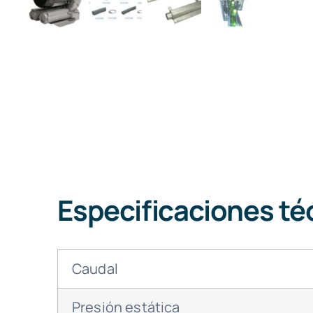
Especificaciones té
Caudal
Presión estática