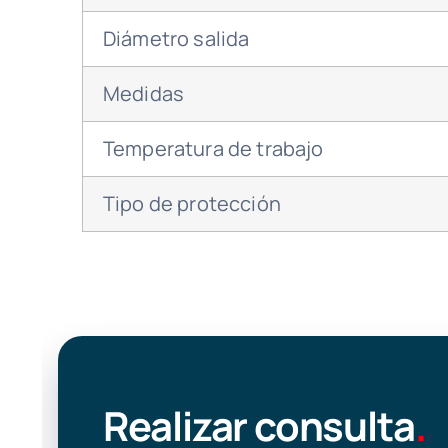
Diámetro salida
Medidas
Temperatura de trabajo
Tipo de protección
Realizar consulta
.