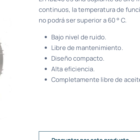
continuos, la temperatura de func
no podrá ser superior a 60 ° C.
Bajo nivel de ruido.
Libre de mantenimiento.
Diseño compacto.
Alta eficiencia.
Completamente libre de aceit