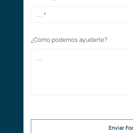
¿Cómo podemos ayudarte?
Enviar Fo