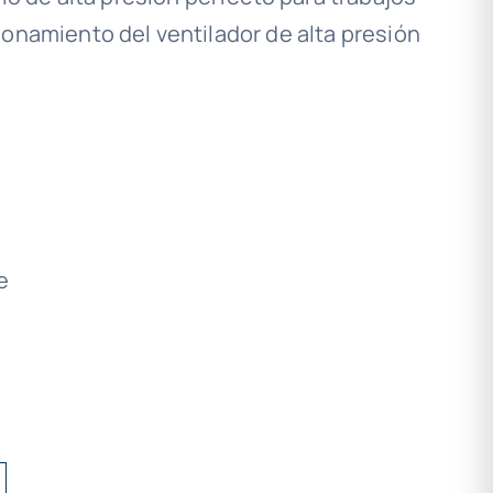
ionamiento del ventilador de alta presión
e