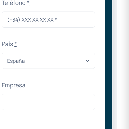
Teléfono
*
País
*
Empresa