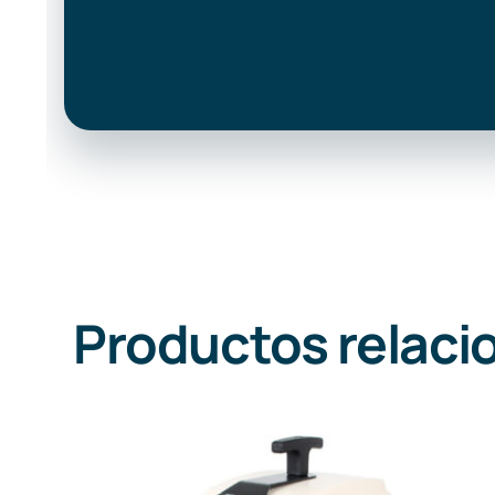
Productos relaci