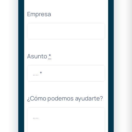
Empresa
Asunto
*
¿Cómo podemos ayudarte?