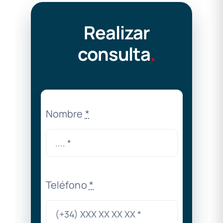
Realizar
consulta
.
Nombre
*
Teléfono
*