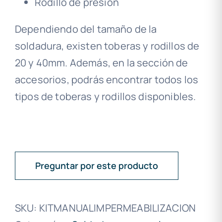
Rodillo de presión
Dependiendo del tamaño de la
soldadura, existen toberas y rodillos de
20 y 40mm. Además, en la sección de
accesorios, podrás encontrar todos los
tipos de toberas y rodillos disponibles.
Preguntar por este producto
SKU:
KITMANUALIMPERMEABILIZACION