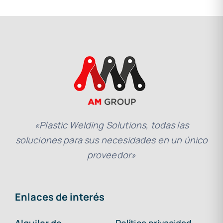
«Plastic Welding Solutions, todas las
soluciones para sus necesidades en un único
proveedor»
Enlaces de interés