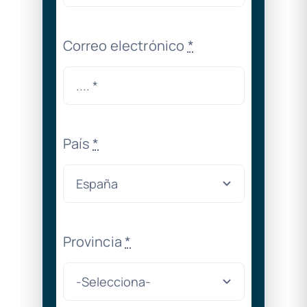
Correo electrónico
*
País
*
Provincia
*