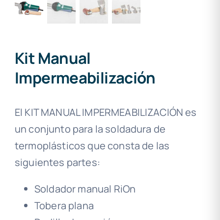
Kit Manual
Impermeabilización
El KIT MANUAL IMPERMEABILIZACIÓN es
un conjunto para la soldadura de
termoplásticos que consta de las
siguientes partes:
Soldador manual RiOn
Tobera plana