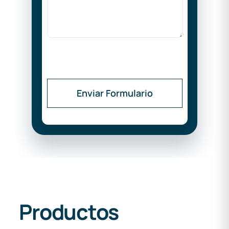
Enviar Formulario
Productos