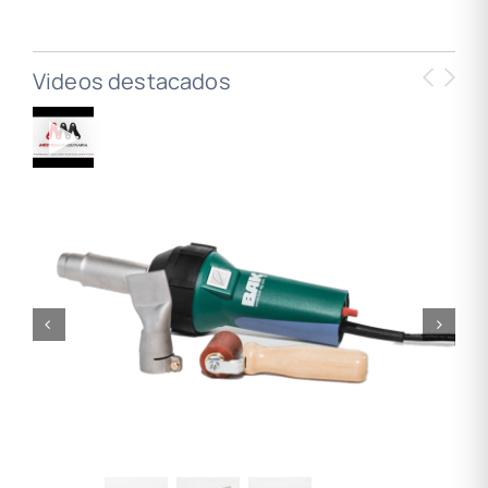
Videos destacados