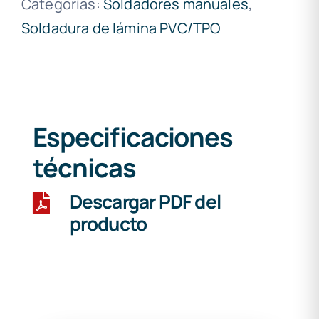
Categorías:
Soldadores manuales
,
Soldadura de lámina PVC/TPO
Especificaciones
técnicas
Descargar PDF del
producto