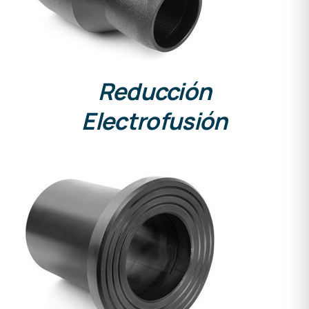
Reducción
Electrofusión
DETALLES