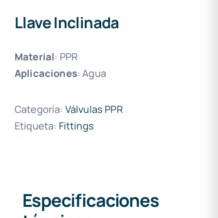
Llave Inclinada
Material
: PPR
Aplicaciones
: Agua
Categoría:
Válvulas PPR
Etiqueta:
Fittings
Especificaciones