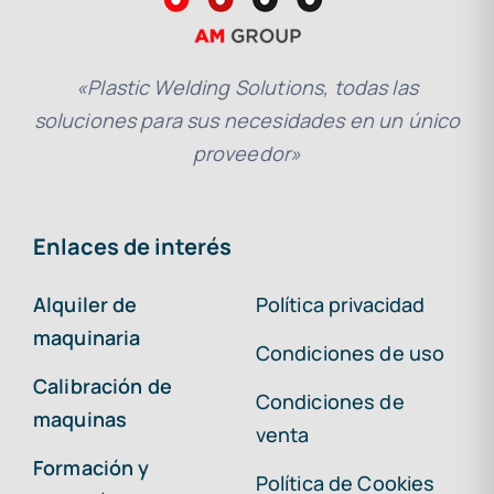
«Plastic Welding Solutions, todas las
soluciones para sus necesidades en un único
proveedor»
Enlaces de interés
Alquiler de
Política privacidad
maquinaria
Condiciones de uso
Calibración de
Condiciones de
maquinas
venta
Formación y
Política de Cookies