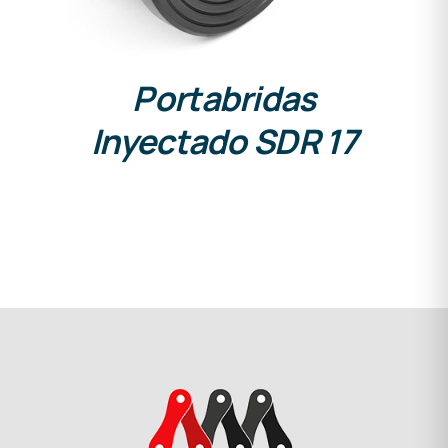
Portabridas
Inyectado SDR 17