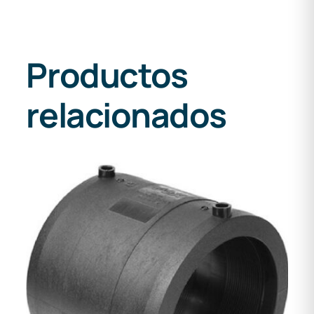
Productos
relacionados
DETALLES