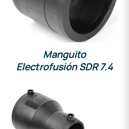
Manguito
Electrofusión SDR 7.4
DETALLES