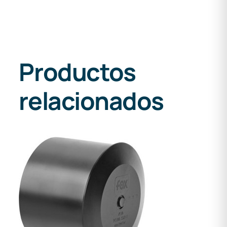
Productos
relacionados
DETALLES