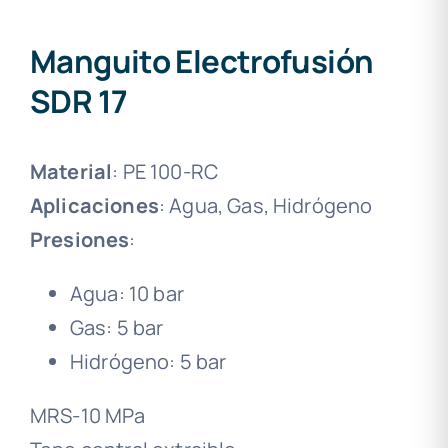
Manguito Electrofusión
SDR 17
Material
: PE 100-RC
Aplicaciones
: Agua, Gas, Hidrógeno
Presiones
:
Agua: 10 bar
Gas: 5 bar
Hidrógeno: 5 bar
MRS-10 MPa