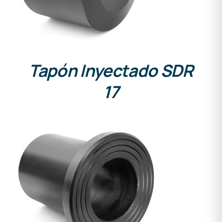
Tapón Inyectado SDR
17
DETALLES