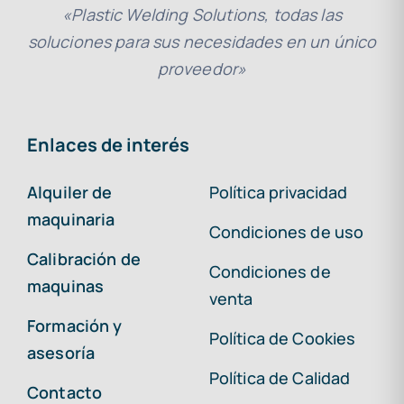
«Plastic Welding Solutions, todas las
soluciones para sus necesidades en un único
proveedor»
Enlaces de interés
Alquiler de
Política privacidad
maquinaria
Condiciones de uso
Calibración de
Condiciones de
maquinas
venta
Formación y
Política de Cookies
asesoría
Política de Calidad
Contacto