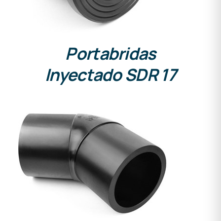
Portabridas
Inyectado SDR 17
DETALLES