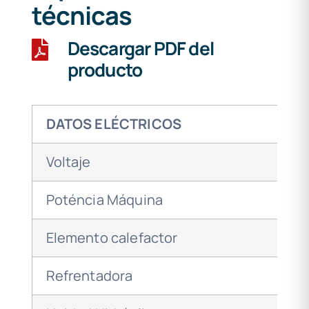
técnicas
Descargar PDF del
producto
DATOS ELÉCTRICOS
Voltaje
Poténcia Máquina
Elemento calefactor
Refrentadora