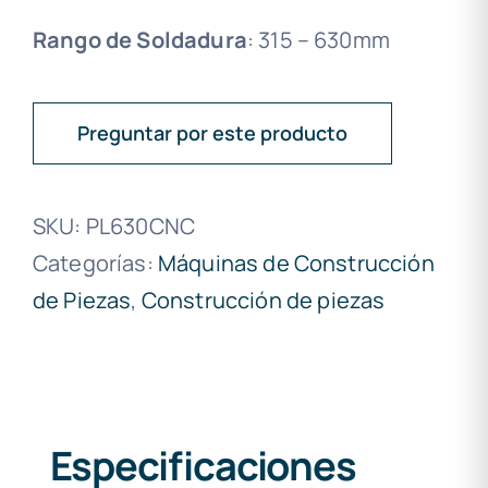
Rango de Soldadura
: 315 – 630mm
Preguntar por este producto
SKU:
PL630CNC
Categorías:
Máquinas de Construcción
de Piezas
,
Construcción de piezas
Especificaciones