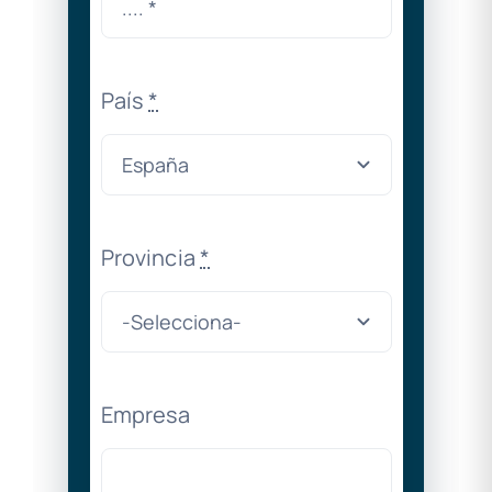
País
*
Provincia
*
Empresa