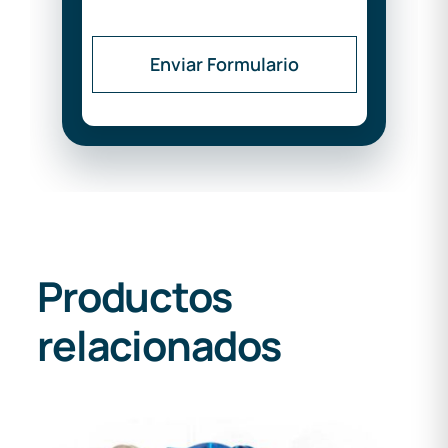
Enviar Formulario
Productos
relacionados