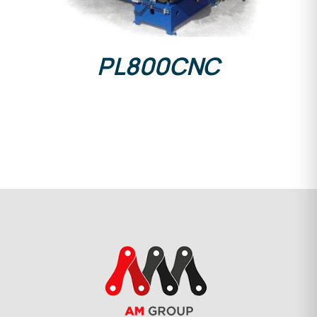
PL800CNC