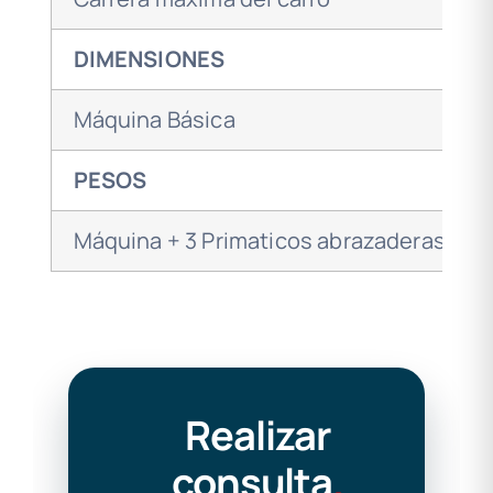
DIMENSIONES
Máquina Básica
PESOS
Máquina + 3 Primaticos abrazaderas + 
Realizar
consulta
.