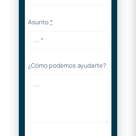
Asunto
*
¿Cómo podemos ayudarte?