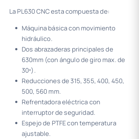
La PL630 CNC esta compuesta de:
Máquina básica con movimiento
hidráulico.
Dos abrazaderas principales de
630mm (con ángulo de giro max. de
30º).
Reducciones de 315, 355, 400, 450,
500, 560 mm.
Refrentadora eléctrica con
interruptor de seguridad.
Espejo de PTFE con temperatura
ajustable.