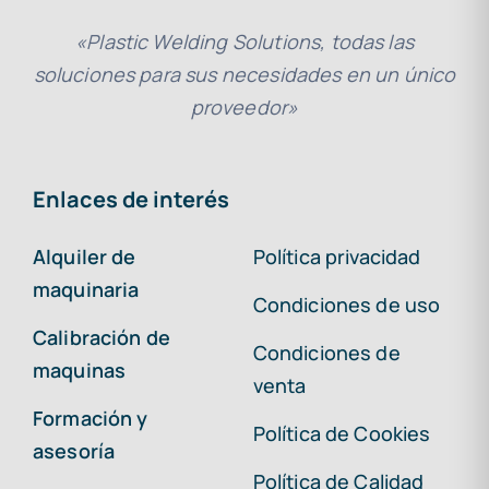
«Plastic Welding Solutions, todas las
soluciones para sus necesidades en un único
proveedor»
Enlaces de interés
Alquiler de
Política privacidad
maquinaria
Condiciones de uso
Calibración de
Condiciones de
maquinas
venta
Formación y
Política de Cookies
asesoría
Política de Calidad