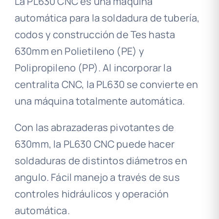
La PL630 CNC es una máquina
automática para la soldadura de tubería,
codos y construcción de Tes hasta
630mm en Polietileno (PE) y
Polipropileno (PP). Al incorporar la
centralita CNC, la PL630 se convierte en
una máquina totalmente automática.
Con las abrazaderas pivotantes de
630mm, la PL630 CNC puede hacer
soldaduras de distintos diámetros en
angulo. Fácil manejo a través de sus
controles hidráulicos y operación
automática.