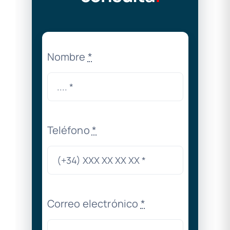
Nombre
*
Teléfono
*
Correo electrónico
*