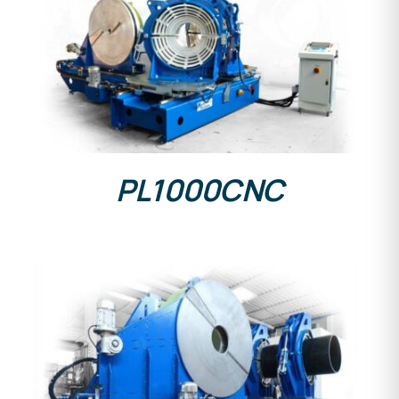
DETALLES
PL1000CNC
DETALLES