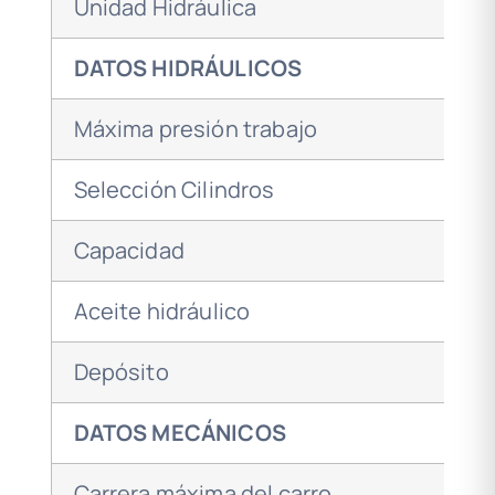
Unidad Hidráulica
DATOS HIDRÁULICOS
Máxima presión trabajo
Selección Cilindros
Capacidad
Aceite hidráulico
Depósito
DATOS MECÁNICOS
Carrera máxima del carro