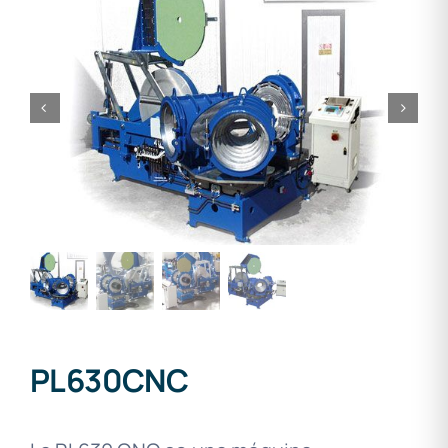
PL630CNC