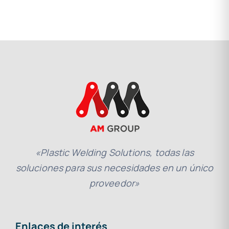
«Plastic Welding Solutions, todas las
soluciones para sus necesidades en un único
proveedor»
Enlaces de interés