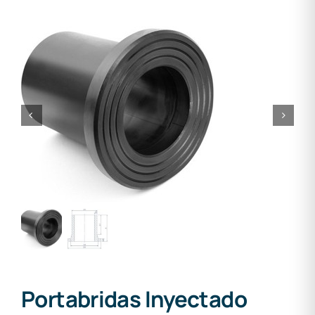
Portabridas Inyectado