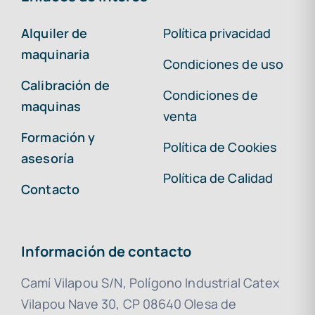
Alquiler de
Política privacidad
maquinaria
Condiciones de uso
Calibración de
Condiciones de
maquinas
venta
Formación y
Política de Cookies
asesoría
Política de Calidad
Contacto
Información de contacto
Camí Vilapou S/N, Polígono Industrial Catex
Vilapou Nave 30, CP 08640 Olesa de