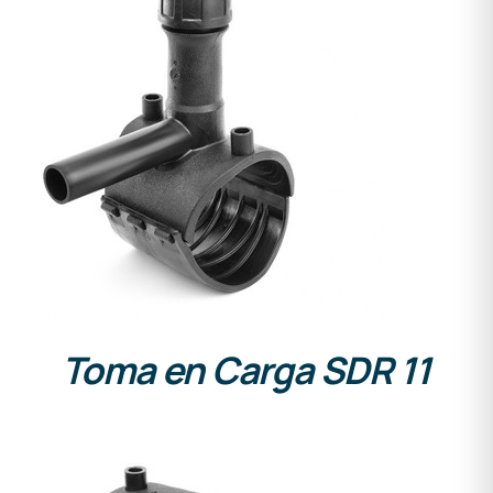
DETALLES
Toma en Carga SDR 11