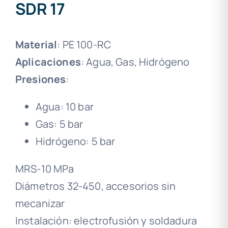
SDR 17
Material
: PE 100-RC
Aplicaciones
: Agua, Gas, Hidrógeno
Presiones
:
Agua: 10 bar
Gas: 5 bar
Hidrógeno: 5 bar
MRS-10 MPa
Diámetros 32-450, accesorios sin
mecanizar
Instalación: electrofusión y soldadura