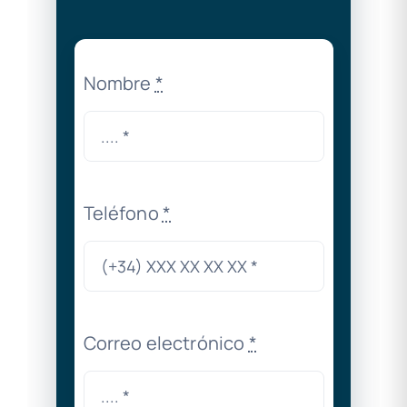
Nombre
*
Teléfono
*
Correo electrónico
*