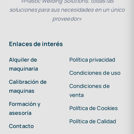
«Plastic Welding Solutions, todas las
soluciones para sus necesidades en un único
proveedor»
Enlaces de interés
Alquiler de
Política privacidad
maquinaria
Condiciones de uso
Calibración de
Condiciones de
maquinas
venta
Formación y
Política de Cookies
asesoría
Política de Calidad
Contacto