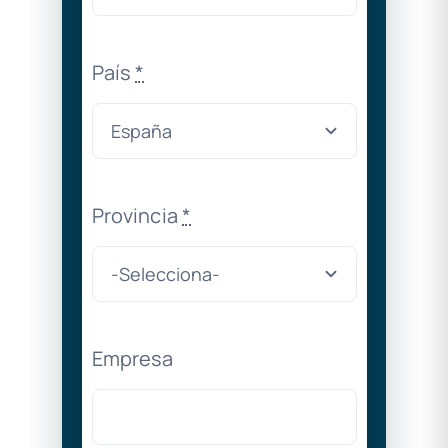
País
*
Provincia
*
Empresa