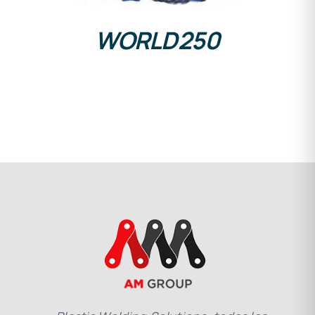
WORLD250