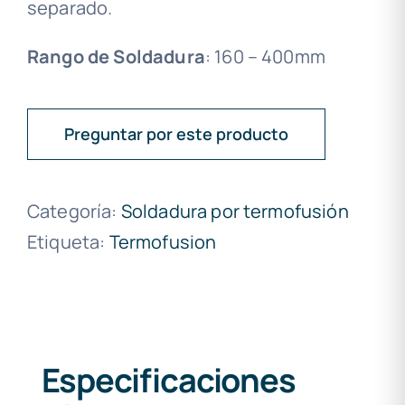
separado.
Rango de Soldadura
: 160 – 400mm
Preguntar por este producto
Categoría:
Soldadura por termofusión
Etiqueta:
Termofusion
Especificaciones