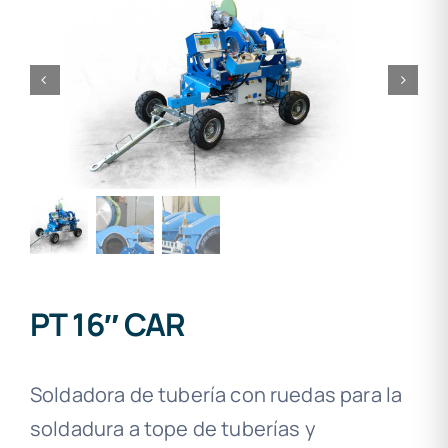
PT 16″ CAR
Soldadora de tubería con ruedas para la
soldadura a tope de tuberías y