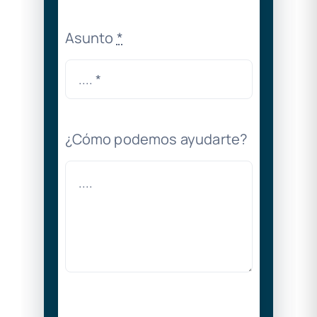
Asunto
*
¿Cómo podemos ayudarte?