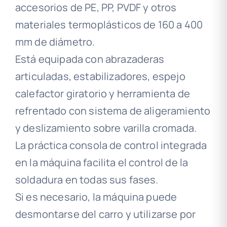
accesorios de PE, PP, PVDF y otros
materiales termoplásticos de 160 a 400
mm de diámetro.
Está equipada con abrazaderas
articuladas, estabilizadores, espejo
calefactor giratorio y herramienta de
refrentado con sistema de aligeramiento
y deslizamiento sobre varilla cromada.
La práctica consola de control integrada
en la máquina facilita el control de la
soldadura en todas sus fases.
Si es necesario, la máquina puede
desmontarse del carro y utilizarse por