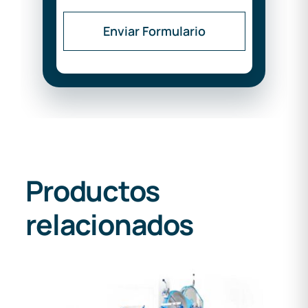
Enviar Formulario
Productos
relacionados