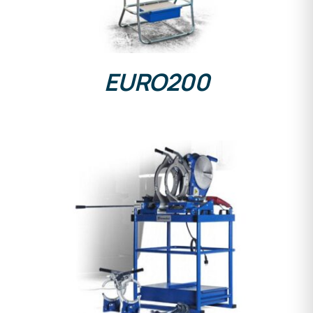
EURO200
DETALLES