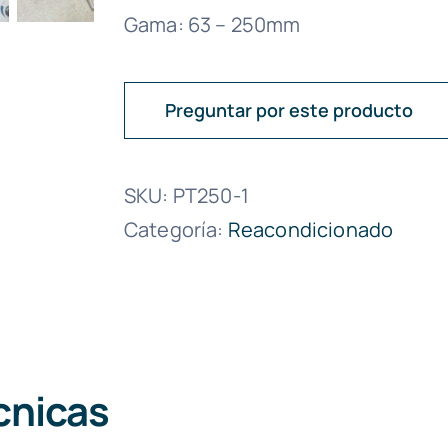
Gama: 63 – 250mm
Preguntar por este producto
SKU:
PT250-1
Categoría:
Reacondicionado
cnicas