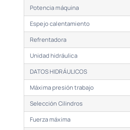
Potencia máquina
Espejo calentamiento
Refrentadora
Unidad hidráulica
DATOS HIDRÁULICOS
Máxima presión trabajo
Selección Cilindros
Fuerza máxima