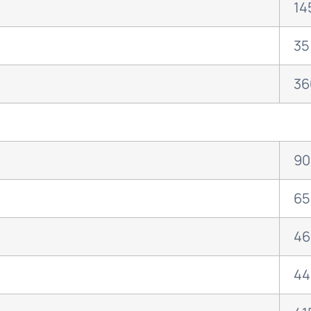
14
35
36
90
65
46
44