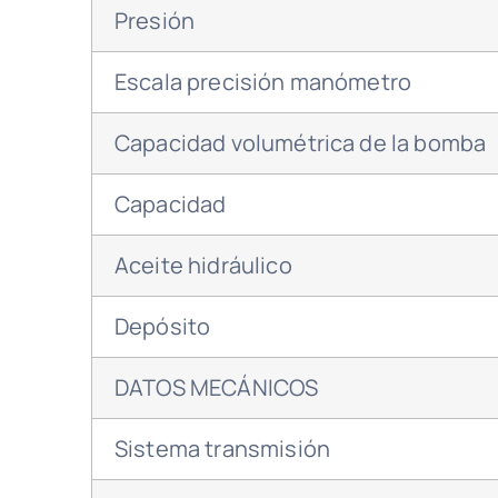
Presión
Escala precisión manómetro
Capacidad volumétrica de la bomba
Capacidad
Aceite hidráulico
Depósito
DATOS MECÁNICOS
Sistema transmisión