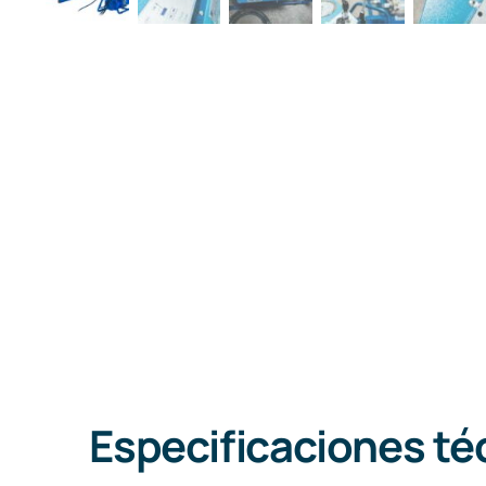
Especificaciones té