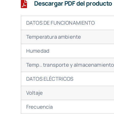
Descargar PDF del producto
DATOS DE FUNCIONAMIENTO
Temperatura ambiente
Humedad
Temp.. transporte y almacenamient
DATOS ELÉCTRICOS
Voltaje
Frecuencia