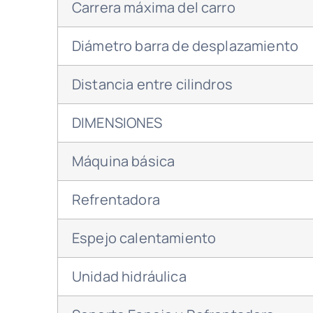
Carrera máxima del carro
Diámetro barra de desplazamiento
Distancia entre cilindros
DIMENSIONES
Máquina básica
Refrentadora
Espejo calentamiento
Unidad hidráulica