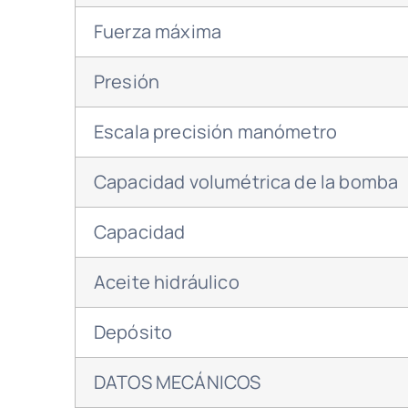
Fuerza máxima
Presión
Escala precisión manómetro
Capacidad volumétrica de la bomba
Capacidad
Aceite hidráulico
Depósito
DATOS MECÁNICOS