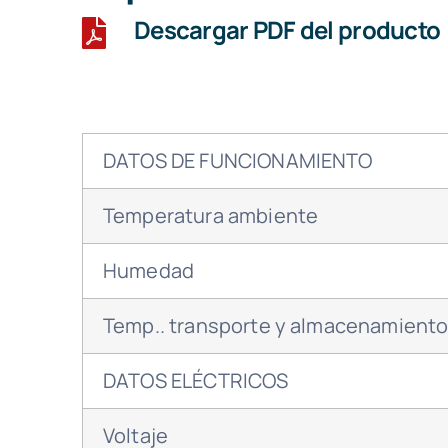
Descargar PDF del producto
DATOS DE FUNCIONAMIENTO
Temperatura ambiente
Humedad
Temp.. transporte y almacenamient
DATOS ELÉCTRICOS
Voltaje