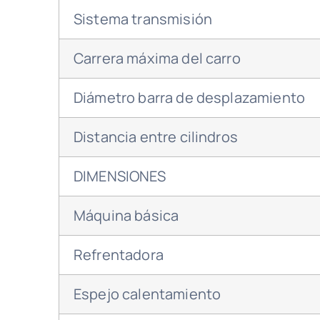
Sistema transmisión
Carrera máxima del carro
Diámetro barra de desplazamiento
Distancia entre cilindros
DIMENSIONES
Máquina básica
Refrentadora
Espejo calentamiento