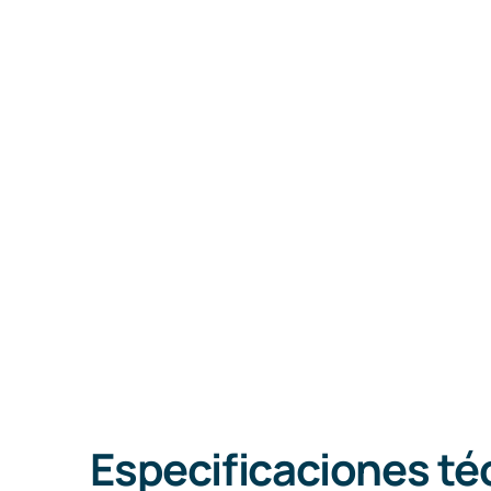
Especificaciones té