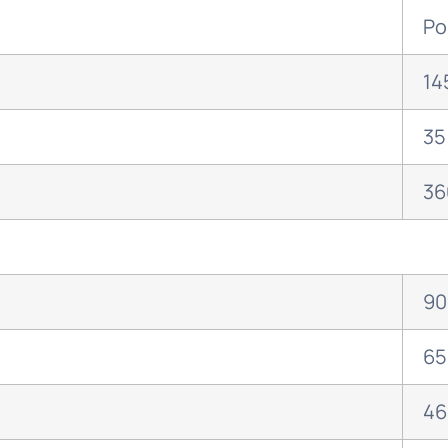
Po
14
35
36
90
65
46