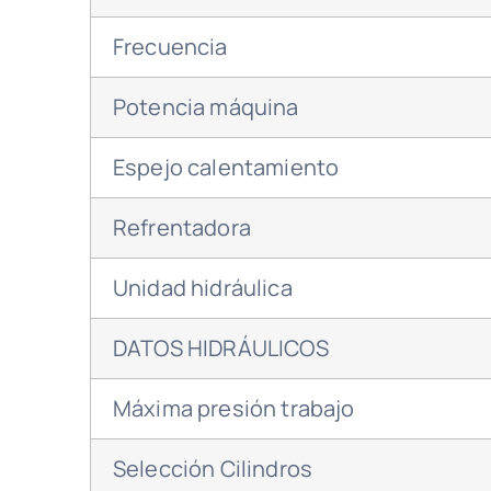
Frecuencia
Potencia máquina
Espejo calentamiento
Refrentadora
Unidad hidráulica
DATOS HIDRÁULICOS
Máxima presión trabajo
Selección Cilindros