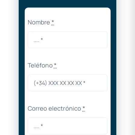
Nombre
*
Teléfono
*
Correo electrónico
*