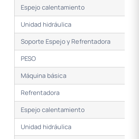
Espejo calentamiento
Unidad hidráulica
Soporte Espejo y Refrentadora
PESO
Máquina básica
Refrentadora
Espejo calentamiento
Unidad hidráulica