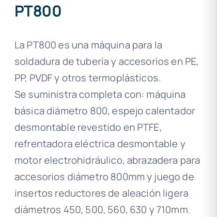
PT800
La PT800 es una máquina para la
soldadura de tubería y accesorios en PE,
PP, PVDF y otros termoplásticos.
Se suministra completa con: máquina
básica diámetro 800, espejo calentador
desmontable revestido en PTFE,
refrentadora eléctrica desmontable y
motor electrohidráulico, abrazadera para
accesorios diámetro 800mm y juego de
insertos reductores de aleación ligera
diámetros 450, 500, 560, 630 y 710mm.