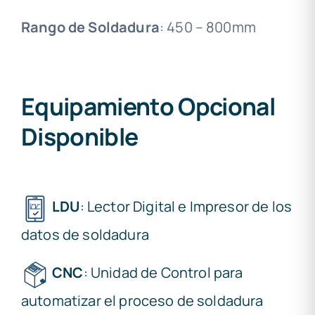
Rango de Soldadura
: 450 – 800mm
Equipamiento Opcional
Disponible
LDU
: Lector Digital e Impresor de los
datos de soldadura
CNC
: Unidad de Control para
automatizar el proceso de soldadura