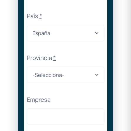
País
*
Provincia
*
Empresa