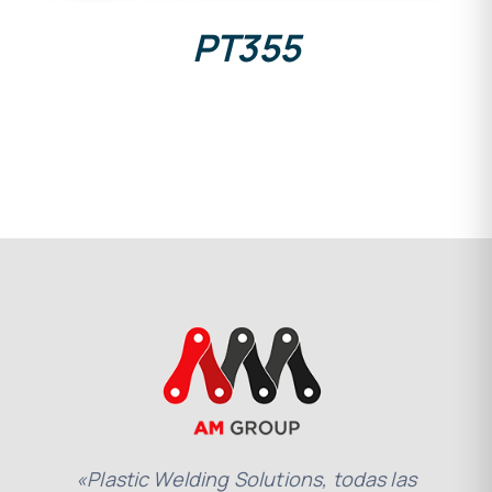
PT355
«Plastic Welding Solutions, todas las