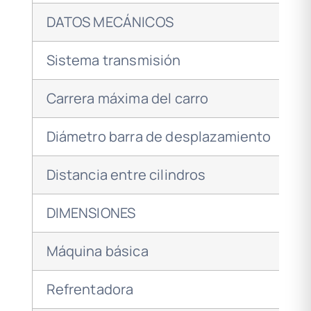
DATOS MECÁNICOS
Sistema transmisión
Carrera máxima del carro
Diámetro barra de desplazamiento
Distancia entre cilindros
DIMENSIONES
Máquina básica
Refrentadora