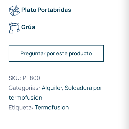
Plato Portabridas
Grúa
Preguntar por este producto
SKU:
PT800
Categorías:
Alquiler
,
Soldadura por
termofusión
Etiqueta:
Termofusion