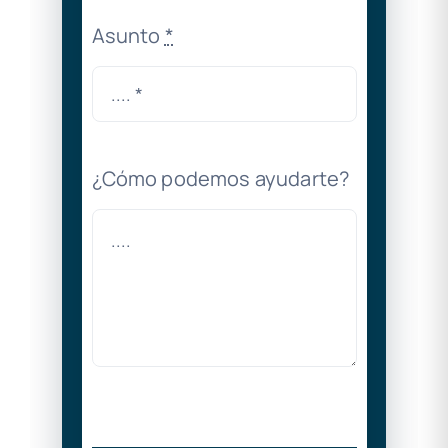
Asunto
*
¿Cómo podemos ayudarte?