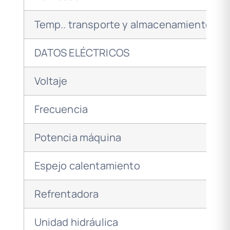
Temp.. transporte y almacenamiento
DATOS ELÉCTRICOS
Voltaje
Frecuencia
Potencia máquina
Espejo calentamiento
Refrentadora
Unidad hidráulica