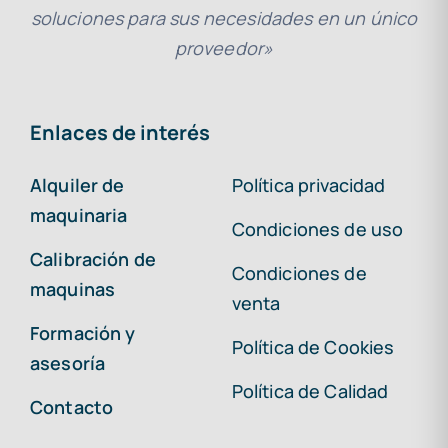
soluciones para sus necesidades en un único
proveedor»
Enlaces de interés
Alquiler de
Política privacidad
maquinaria
Condiciones de uso
Calibración de
Condiciones de
maquinas
venta
Formación y
Política de Cookies
asesoría
Política de Calidad
Contacto