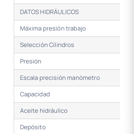
DATOS HIDRÁULICOS
Máxima presión trabajo
Selección Cilindros
Presión
Escala precisión manómetro
Capacidad
Aceite hidráulico
Depósito