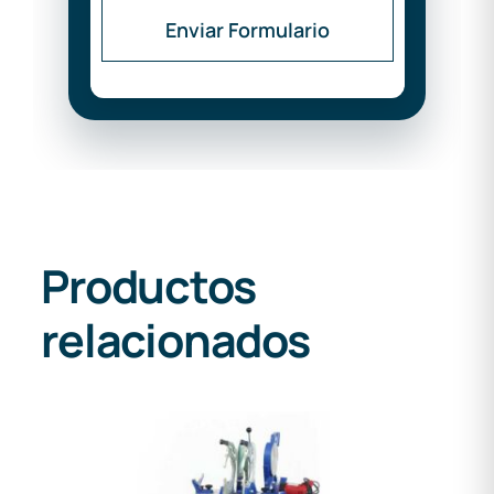
Enviar Formulario
Productos
relacionados