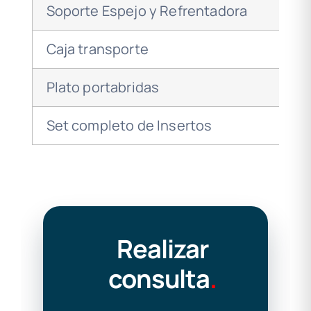
Soporte Espejo y Refrentadora
Caja transporte
Plato portabridas
Set completo de Insertos
Realizar
consulta
.