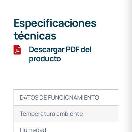
Especificaciones
técnicas
Descargar PDF del
producto
DATOS DE FUNCIONAMIENTO
Temperatura ambiente
Humedad