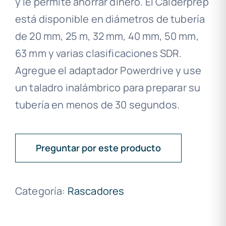
y le permite ahorrar dinero. El Calderprep
está disponible en diámetros de tubería
de 20 mm, 25 m, 32 mm, 40 mm, 50 mm,
63 mm y varias clasificaciones SDR.
Agregue el adaptador Powerdrive y use
un taladro inalámbrico para preparar su
tubería en menos de 30 segundos.
Preguntar por este producto
Categoría:
Rascadores