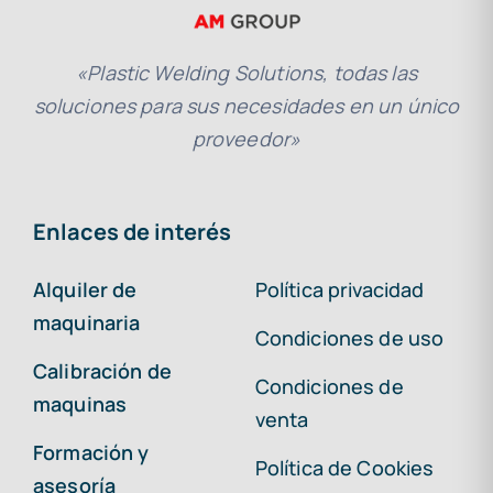
«Plastic Welding Solutions, todas las
soluciones para sus necesidades en un único
proveedor»
Enlaces de interés
Alquiler de
Política privacidad
maquinaria
Condiciones de uso
Calibración de
Condiciones de
maquinas
venta
Formación y
Política de Cookies
asesoría