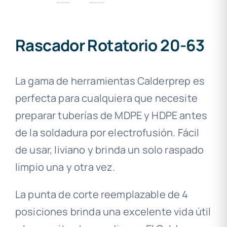
Rascador Rotatorio 20-63
La gama de herramientas Calderprep es
perfecta para cualquiera que necesite
preparar tuberías de MDPE y HDPE antes
de la soldadura por electrofusión. Fácil
de usar, liviano y brinda un solo raspado
limpio una y otra vez.
La punta de corte reemplazable de 4
posiciones brinda una excelente vida útil