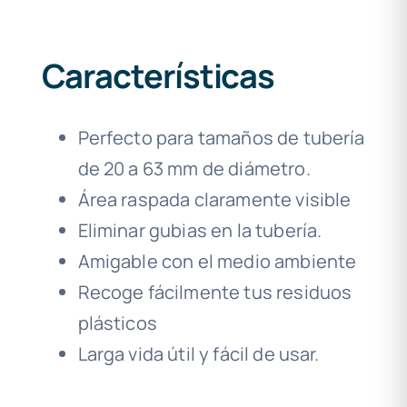
Características
Perfecto para tamaños de tubería
de 20 a 63 mm de diámetro.
Área raspada claramente visible
Eliminar gubias en la tubería.
Amigable con el medio ambiente
Recoge fácilmente tus residuos
plásticos
Larga vida útil y fácil de usar.