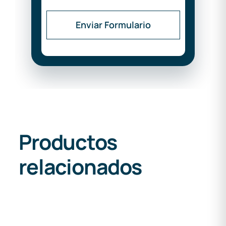
Enviar Formulario
Productos
relacionados