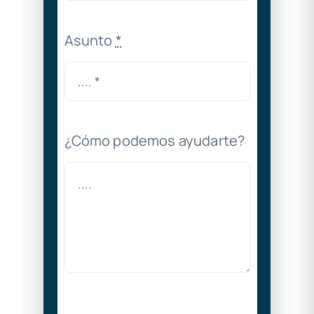
Asunto
*
¿Cómo podemos ayudarte?