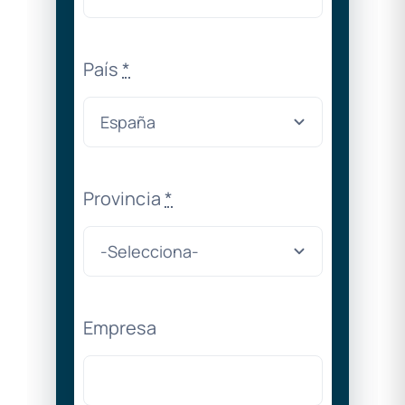
País
*
Provincia
*
Empresa