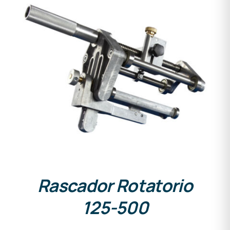
DETALLES
Rascador Rotatorio
125-500