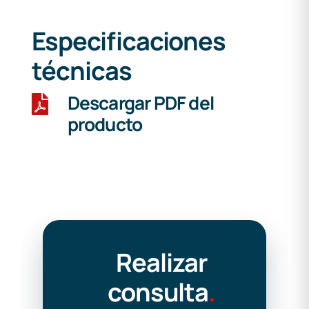
Especificaciones
técnicas
Descargar PDF del
producto
Realizar
consulta
.