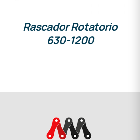
Rascador Rotatorio
630-1200