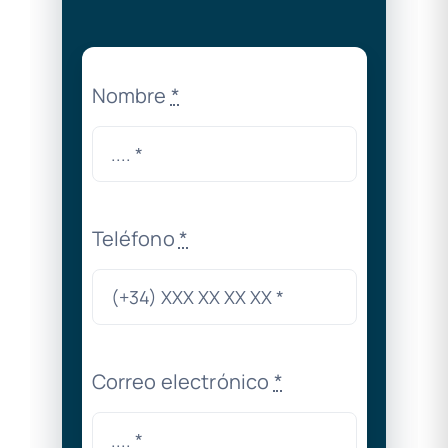
Nombre
*
Teléfono
*
Correo electrónico
*