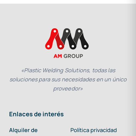
«Plastic Welding Solutions, todas las
soluciones para sus necesidades en un único
proveedor»
Enlaces de interés
Alquiler de
Política privacidad