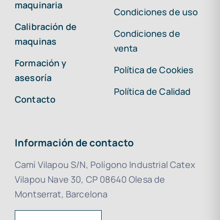
maquinaria
Condiciones de uso
Calibración de
Condiciones de
maquinas
venta
Formación y
Política de Cookies
asesoría
Política de Calidad
Contacto
Información de contacto
Camí Vilapou S/N, Polígono Industrial Catex
Vilapou Nave 30, CP 08640 Olesa de
Montserrat, Barcelona