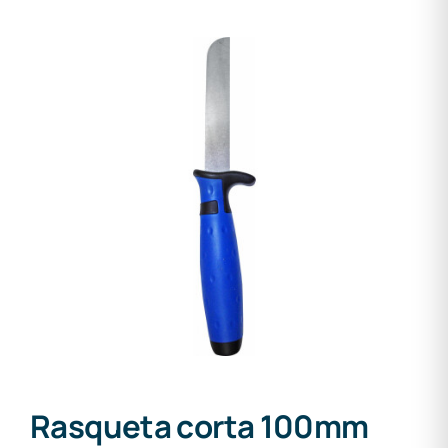
Rasqueta corta 100mm