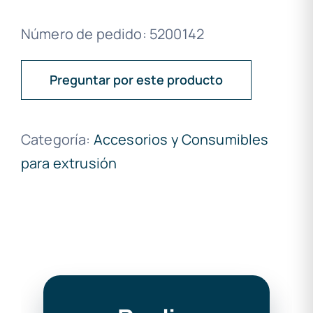
Número de pedido: 5200142
Preguntar por este producto
Categoría:
Accesorios y Consumibles
para extrusión