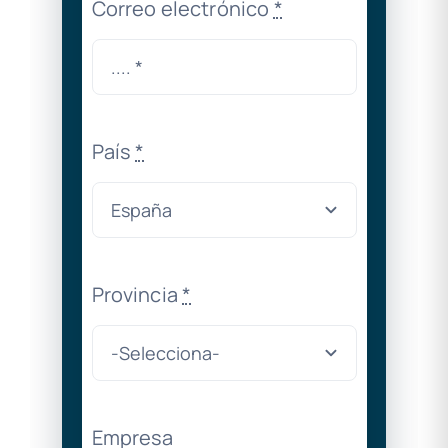
Correo electrónico
*
País
*
Provincia
*
Empresa