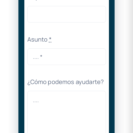
Asunto
*
¿Cómo podemos ayudarte?