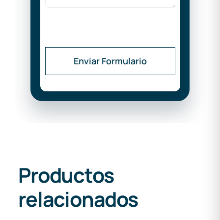
Enviar Formulario
Productos
relacionados