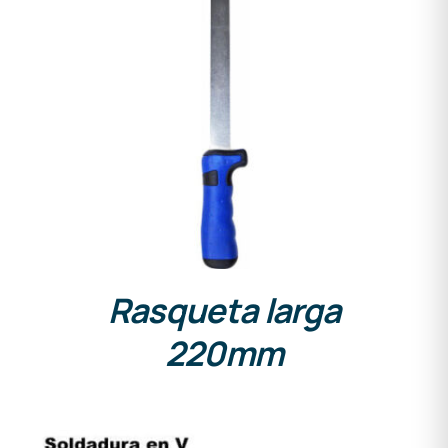
DETALLES
Rasqueta larga
220mm