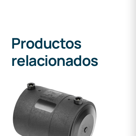
Productos
relacionados
DETALLES