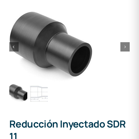
Reducción Inyectado SDR
11