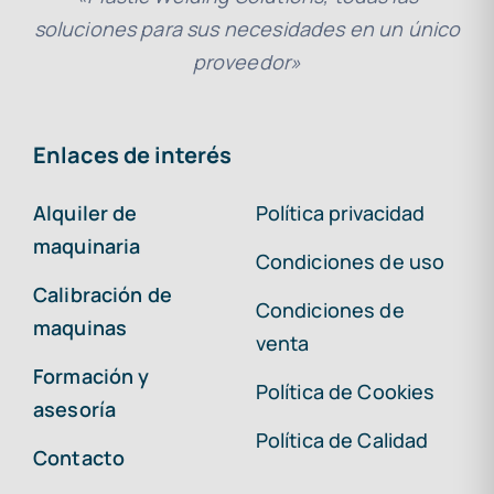
soluciones para sus necesidades en un único
proveedor»
Enlaces de interés
Alquiler de
Política privacidad
maquinaria
Condiciones de uso
Calibración de
Condiciones de
maquinas
venta
Formación y
Política de Cookies
asesoría
Política de Calidad
Contacto