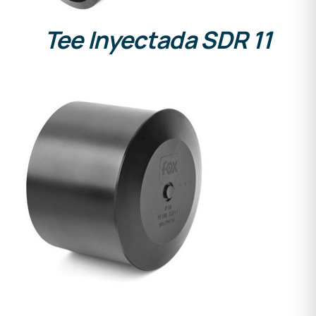
Tee Inyectada SDR 11
DETALLES