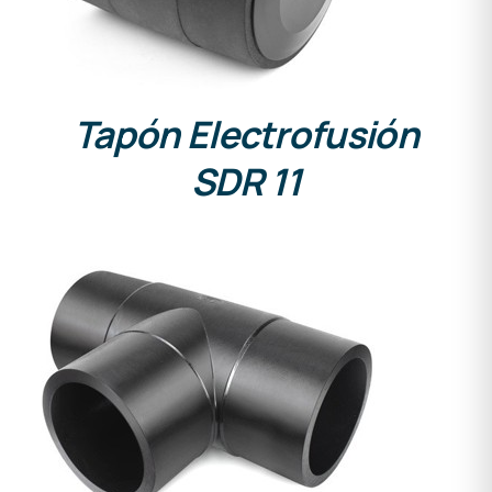
Tapón Electrofusión
SDR 11
DETALLES