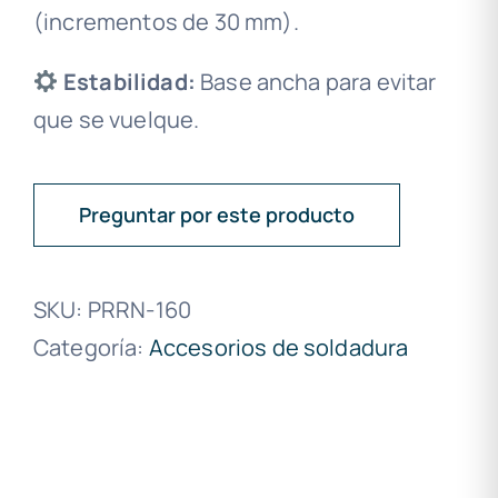
(incrementos de 30 mm).
Estabilidad:
Base ancha para evitar
que se vuelque.
Preguntar por este producto
SKU:
PRRN-160
Categoría:
Accesorios de soldadura