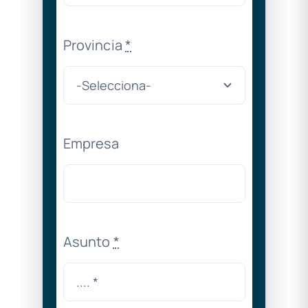
Provincia
*
Empresa
Asunto
*