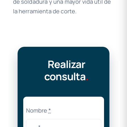
de soldadura y una mayor vida útil de
la herramienta de corte.
Realizar
consulta
.
Nombre
*