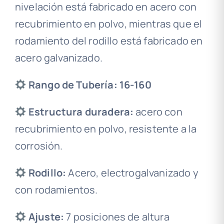
nivelación está fabricado en acero con
recubrimiento en polvo, mientras que el
rodamiento del rodillo está fabricado en
acero galvanizado.
Rango de Tubería: 16-160
Estructura duradera:
acero con
recubrimiento en polvo, resistente a la
corrosión.
Rodillo:
Acero, electrogalvanizado y
con rodamientos.
Ajuste:
7 posiciones de altura