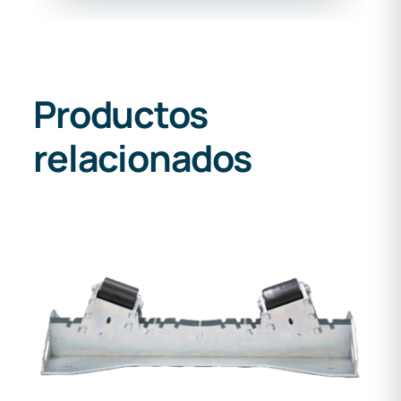
Productos
relacionados
DETALLES