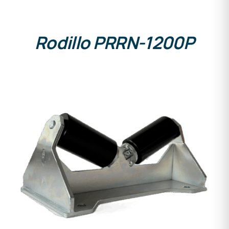
Rodillo PRRN-1200P
DETALLES