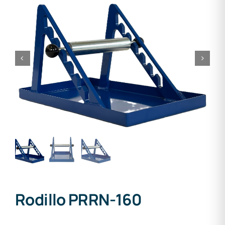
Rodillo PRRN-160