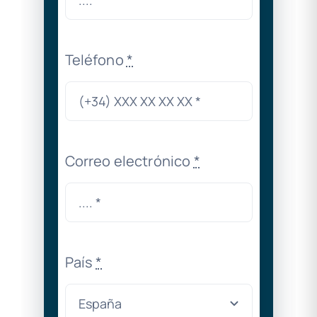
Teléfono
*
Correo electrónico
*
País
*