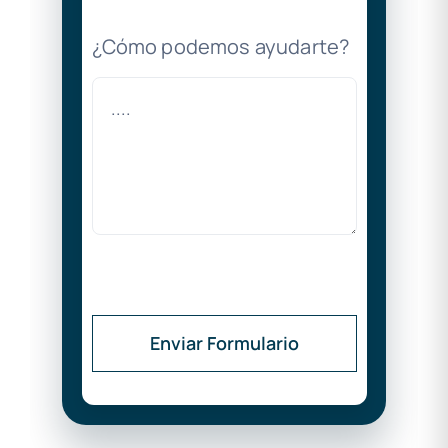
¿Cómo podemos ayudarte?
Enviar Formulario