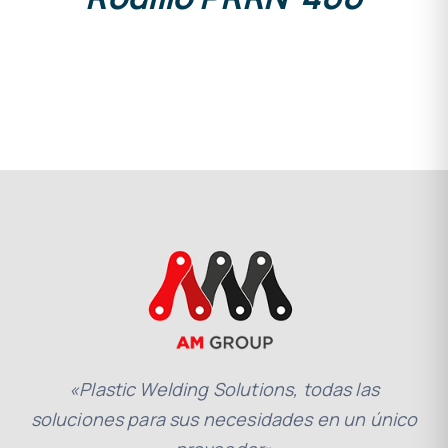
«Plastic Welding Solutions, todas las
soluciones para sus necesidades en un único