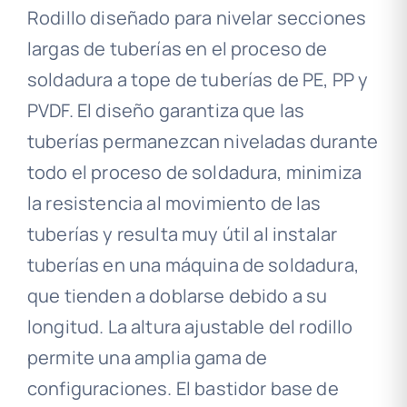
Rodillo diseñado para nivelar secciones
largas de tuberías en el proceso de
soldadura a tope de tuberías de PE, PP y
PVDF. El diseño garantiza que las
tuberías permanezcan niveladas durante
todo el proceso de soldadura, minimiza
la resistencia al movimiento de las
tuberías y resulta muy útil al instalar
tuberías en una máquina de soldadura,
que tienden a doblarse debido a su
longitud. La altura ajustable del rodillo
permite una amplia gama de
configuraciones. El bastidor base de