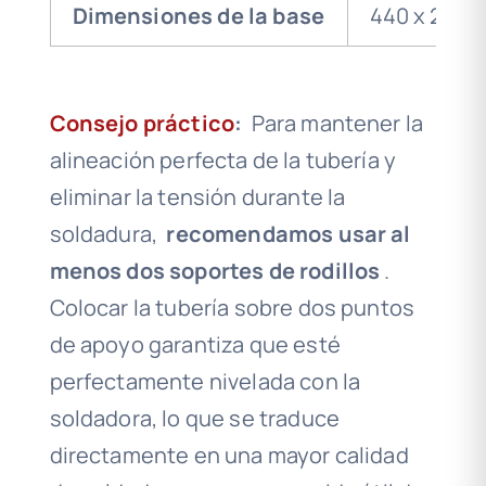
Dimensiones de la base
440 x 240 
Consejo práctico
:
Para mantener la
alineación perfecta de la tubería y
eliminar la tensión durante la
soldadura,
recomendamos usar al
menos dos soportes de rodillos
.
Colocar la tubería sobre dos puntos
de apoyo garantiza que esté
perfectamente nivelada con la
soldadora, lo que se traduce
directamente en una mayor calidad