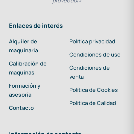
proveedor»
Enlaces de interés
Alquiler de
Política privacidad
maquinaria
Condiciones de uso
Calibración de
Condiciones de
maquinas
venta
Formación y
Política de Cookies
asesoría
Política de Calidad
Contacto