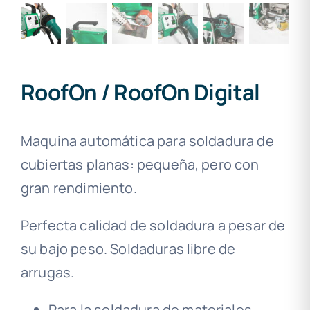
RoofOn / RoofOn Digital
Maquina automática para soldadura de
cubiertas planas: pequeña, pero con
gran rendimiento.
Perfecta calidad de soldadura a pesar de
su bajo peso. Soldaduras libre de
arrugas.
Para la soldadura de materiales