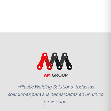
«Plastic Welding Solutions, todas las
soluciones para sus necesidades en un único
proveedor»