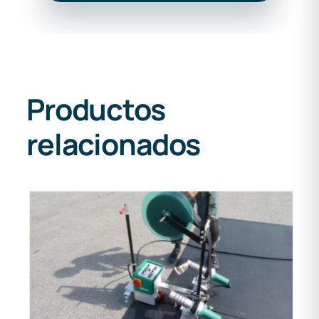
Productos
relacionados
DETALLES