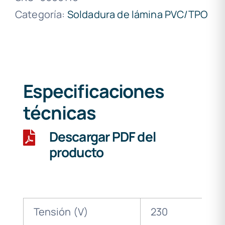
Categoría:
Soldadura de lámina PVC/TPO
Especificaciones
técnicas
Descargar PDF del
producto
Tensión (V)
230