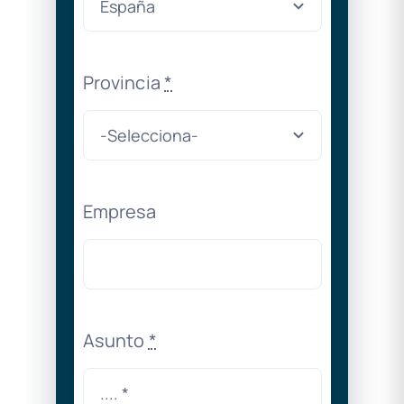
Provincia
*
Empresa
Asunto
*