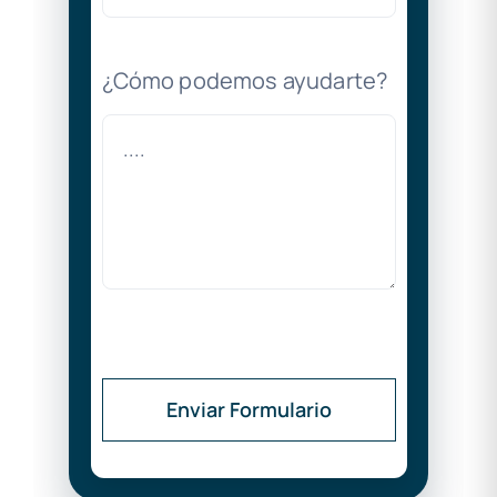
¿Cómo podemos ayudarte?
Enviar Formulario