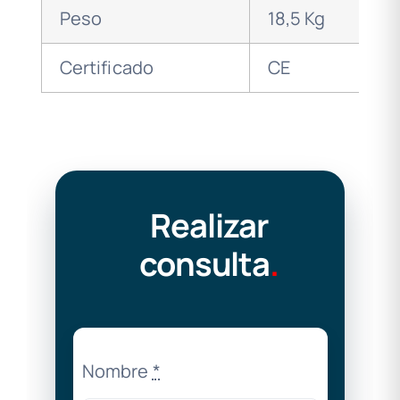
Peso
18,5 Kg
Certificado
CE
Realizar
consulta
.
Nombre
*