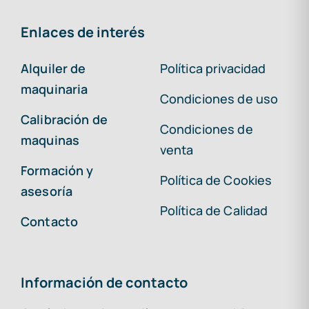
Enlaces de interés
Alquiler de
Política privacidad
maquinaria
Condiciones de uso
Calibración de
Condiciones de
maquinas
venta
Formación y
Política de Cookies
asesoría
Política de Calidad
Contacto
Información de contacto