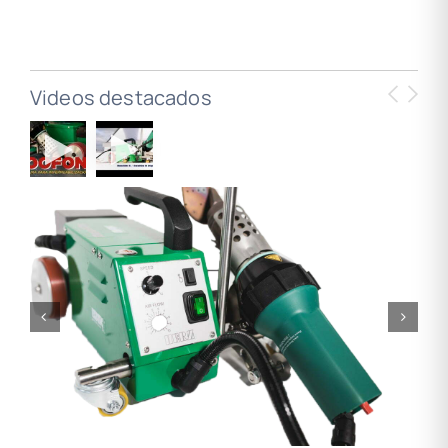
Videos destacados