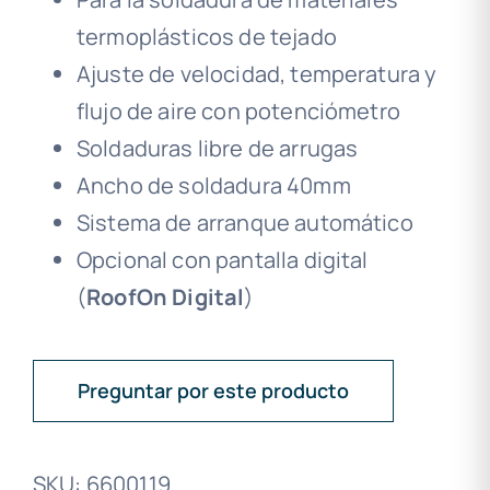
termoplásticos de tejado
Ajuste de velocidad, temperatura y
flujo de aire con potenciómetro
Soldaduras libre de arrugas
Ancho de soldadura 40mm
Sistema de arranque automático
Opcional con pantalla digital
(
RoofOn Digital
)
Preguntar por este producto
SKU:
6600119