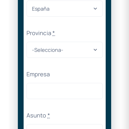
Provincia
*
Empresa
Asunto
*