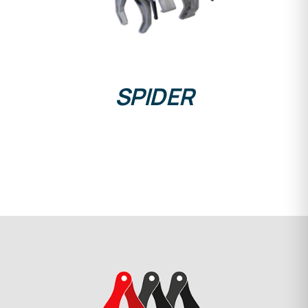
SPIDER