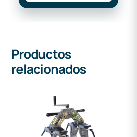
Productos
relacionados
DETALLES