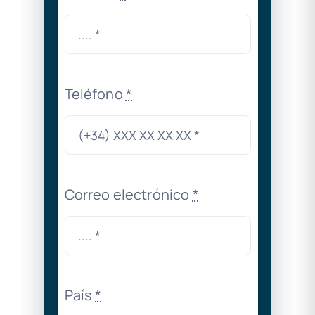
Teléfono
*
Correo electrónico
*
País
*