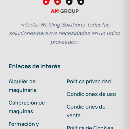
«Plastic Welding Solutions, todas las
soluciones para sus necesidades en un único
proveedor»
Enlaces de interés
Alquiler de
Política privacidad
maquinaria
Condiciones de uso
Calibración de
Condiciones de
maquinas
venta
Formación y
Política de Cookies