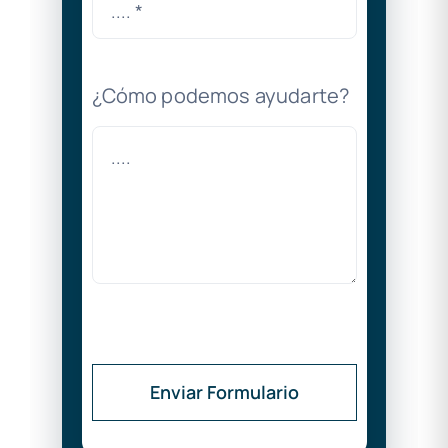
¿Cómo podemos ayudarte?
Enviar Formulario