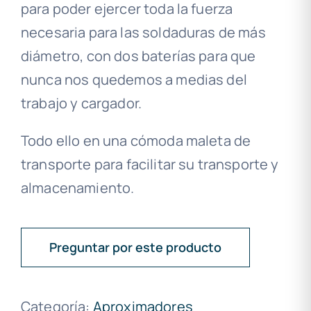
para poder ejercer toda la fuerza
necesaria para las soldaduras de más
diámetro, con dos baterías para que
nunca nos quedemos a medias del
trabajo y cargador.
Todo ello en una cómoda maleta de
transporte para facilitar su transporte y
almacenamiento.
Preguntar por este producto
Categoría:
Aproximadores