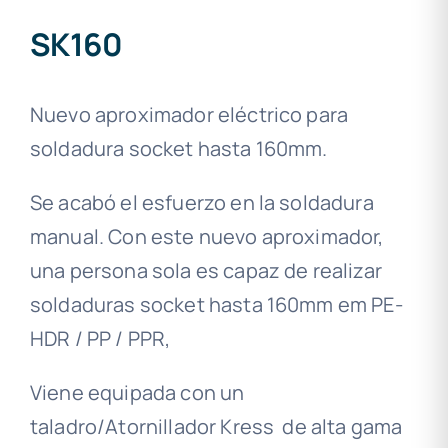
SK160
Nuevo aproximador eléctrico para
soldadura socket hasta 160mm.
Se acabó el esfuerzo en la soldadura
manual. Con este nuevo aproximador,
una persona sola es capaz de realizar
soldaduras socket hasta 160mm em PE-
HDR / PP / PPR,
Viene equipada con un
taladro/Atornillador Kress de alta gama