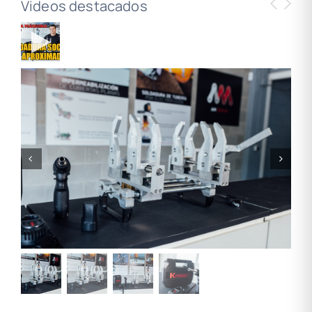
Videos destacados