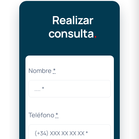
Realizar
consulta
.
Nombre
*
Teléfono
*