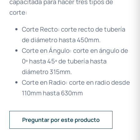
capacitada para hacer tres tipos de
corte:
Corte Recto: corte recto de tubería
de diámetro hasta 450mm.
Corte en Ángulo: corte en ángulo de
0º hasta 45º de tubería hasta
diámetro 315mm.
Corte en Radio: corte en radio desde
110mm hasta 630mm
Preguntar por este producto