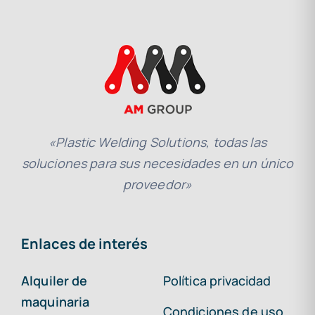
«Plastic Welding Solutions, todas las
soluciones para sus necesidades en un único
proveedor»
Enlaces de interés
Alquiler de
Política privacidad
maquinaria
Condiciones de uso