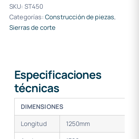
SKU:
ST450
Categorías:
Construcción de piezas
,
Sierras de corte
Especificaciones
técnicas
DIMENSIONES
Longitud
1250mm