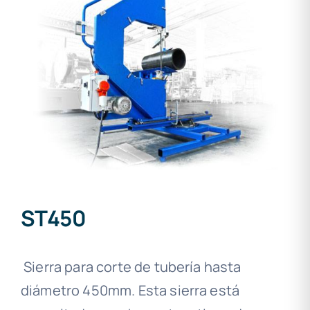
ST450
Sierra para corte de tubería hasta
diámetro 450mm. Esta sierra está