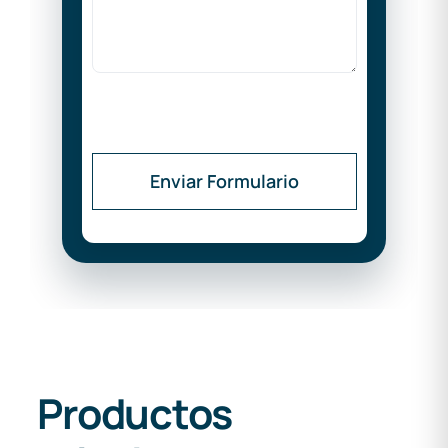
Enviar Formulario
Productos