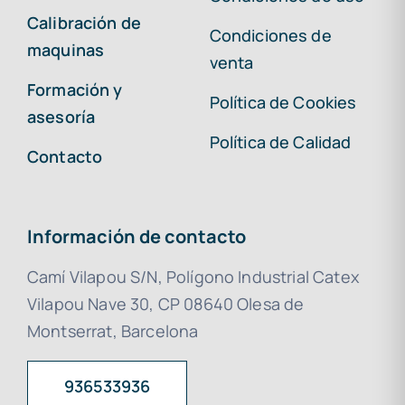
Calibración de
Condiciones de
maquinas
venta
Formación y
Política de Cookies
asesoría
Política de Calidad
Contacto
Información de contacto
Camí Vilapou S/N, Polígono Industrial Catex
Vilapou Nave 30, CP 08640 Olesa de
Montserrat, Barcelona
936533936