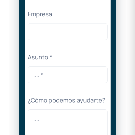
Empresa
Asunto
*
¿Cómo podemos ayudarte?