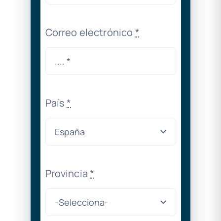
Correo electrónico
*
País
*
Provincia
*