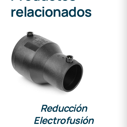
relacionados
DETALLES
Reducción
Electrofusión