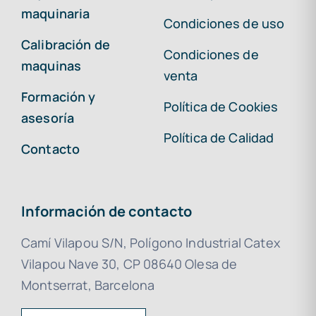
maquinaria
Condiciones de uso
Calibración de
Condiciones de
maquinas
venta
Formación y
Política de Cookies
asesoría
Política de Calidad
Contacto
Información de contacto
Camí Vilapou S/N, Polígono Industrial Catex
Vilapou Nave 30, CP 08640 Olesa de
Montserrat, Barcelona