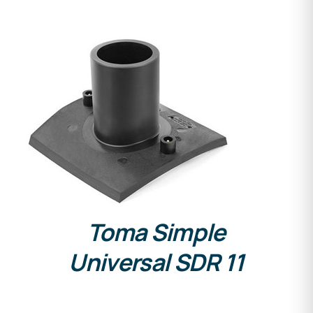
DETALLES
Toma Simple
Universal SDR 11