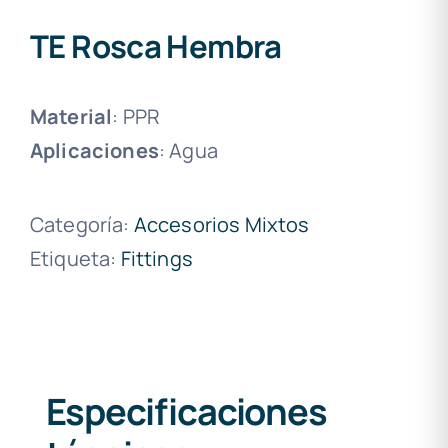
TE Rosca Hembra
Material
: PPR
Aplicaciones
: Agua
Categoría:
Accesorios Mixtos
Etiqueta:
Fittings
Especificaciones