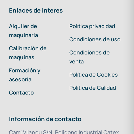
Enlaces de interés
Alquiler de
Política privacidad
maquinaria
Condiciones de uso
Calibración de
Condiciones de
maquinas
venta
Formación y
Política de Cookies
asesoría
Política de Calidad
Contacto
Información de contacto
Camí Vilapou S/N, Polígono Industrial Catex