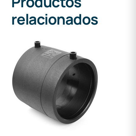
Productos
relacionados
DETALLES