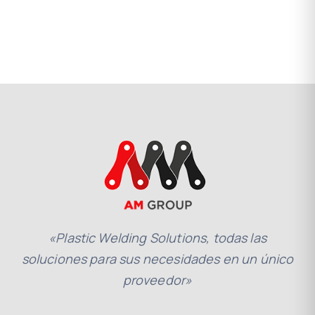
«Plastic Welding Solutions, todas las
soluciones para sus necesidades en un único
proveedor»