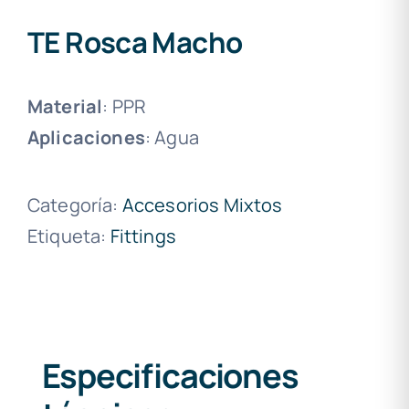
TE Rosca Macho
Material
: PPR
Aplicaciones
: Agua
Categoría:
Accesorios Mixtos
Etiqueta:
Fittings
Especificaciones