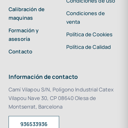
Condiciones de uso
Calibración de
Condiciones de
maquinas
venta
Formación y
Política de Cookies
asesoría
Política de Calidad
Contacto
Información de contacto
Camí Vilapou S/N, Polígono Industrial Catex
Vilapou Nave 30, CP 08640 Olesa de
Montserrat, Barcelona
936533936