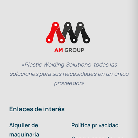
«Plastic Welding Solutions, todas las
soluciones para sus necesidades en un único
proveedor»
Enlaces de interés
Alquiler de
Política privacidad
maquinaria