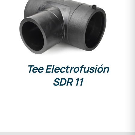
DETALLES
Tee Electrofusión
SDR 11