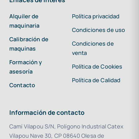
Alquiler de
Política privacidad
maquinaria
Condiciones de uso
Calibración de
Condiciones de
maquinas
venta
Formación y
Política de Cookies
asesoría
Política de Calidad
Contacto
Información de contacto
Camí Vilapou S/N, Polígono Industrial Catex
Vilapou Nave 30, CP 08640 Olesa de