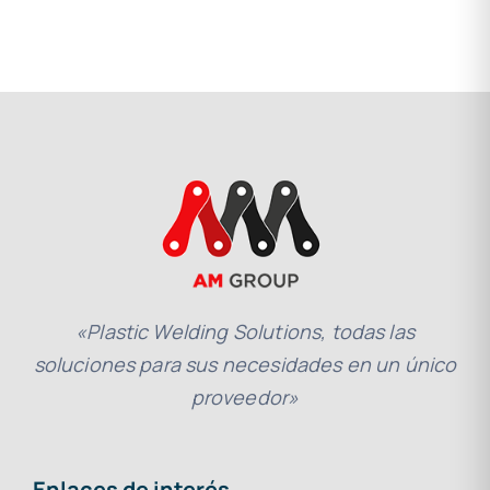
«Plastic Welding Solutions, todas las
soluciones para sus necesidades en un único
proveedor»
Enlaces de interés