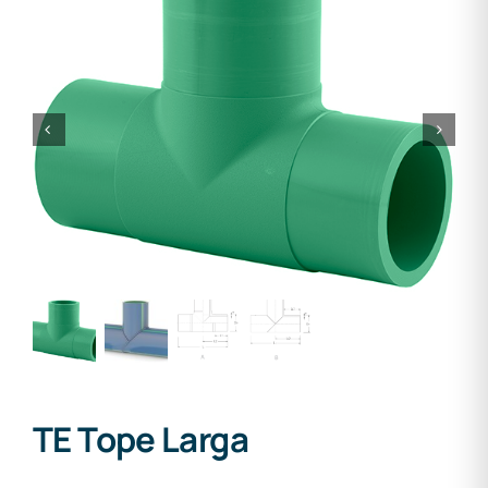
TE Tope Larga