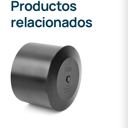
Productos
relacionados
DETALLES