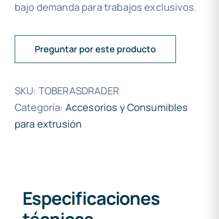
bajo demanda para trabajos exclusivos.
Preguntar por este producto
SKU:
TOBERASDRADER
Categoría:
Accesorios y Consumibles
para extrusión
Especificaciones