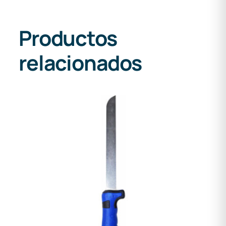
Productos
relacionados
DETALLES