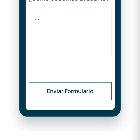
Enviar Formulario