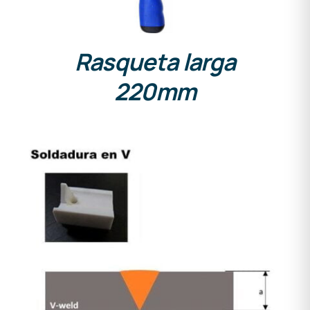
Rasqueta larga
220mm
DETALLES