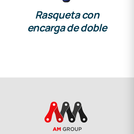
Rasqueta con
encarga de doble