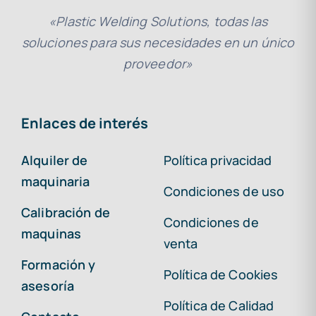
«Plastic Welding Solutions, todas las
soluciones para sus necesidades en un único
proveedor»
Enlaces de interés
Alquiler de
Política privacidad
maquinaria
Condiciones de uso
Calibración de
Condiciones de
maquinas
venta
Formación y
Política de Cookies
asesoría
Política de Calidad