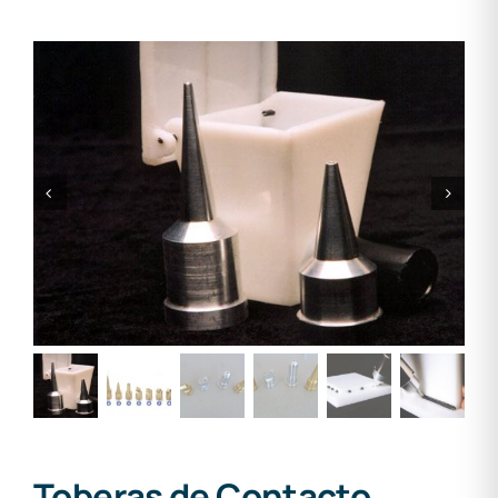
Toberas de Contacto