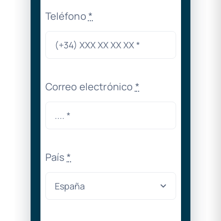
Teléfono
*
Correo electrónico
*
País
*