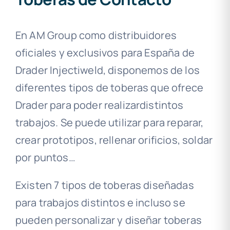
En AM Group como distribuidores
oficiales y exclusivos para España de
Drader Injectiweld, disponemos de los
diferentes tipos de toberas que ofrece
Drader para poder realizardistintos
trabajos. Se puede utilizar para reparar,
crear prototipos, rellenar orificios, soldar
por puntos…
Existen 7 tipos de toberas diseñadas
para trabajos distintos e incluso se
pueden personalizar y diseñar toberas