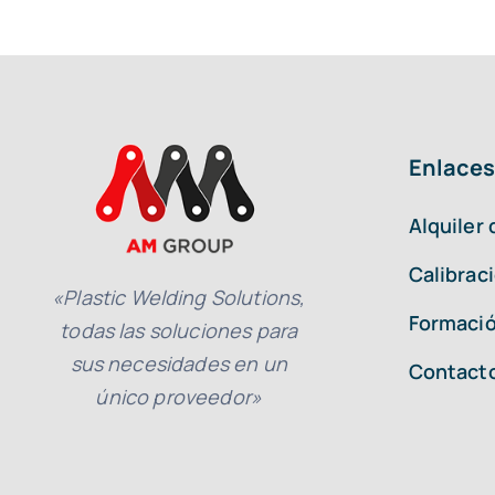
Enlaces
Alquiler
Calibrac
«Plastic Welding Solutions,
Formació
todas las soluciones para
sus necesidades en un
Contact
único proveedor»