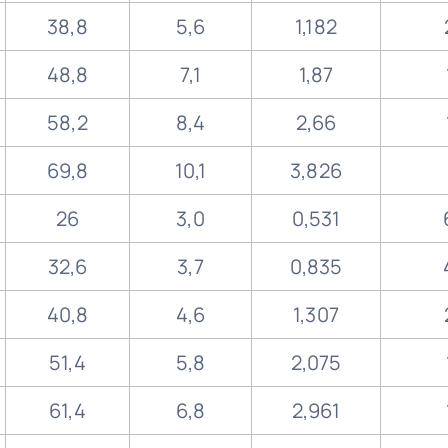
38,8
5,6
1,182
48,8
7,1
1,87
58,2
8,4
2,66
69,8
10,1
3,826
26
3,0
0,531
32,6
3,7
0,835
40,8
4,6
1,307
51,4
5,8
2,075
61,4
6,8
2,961