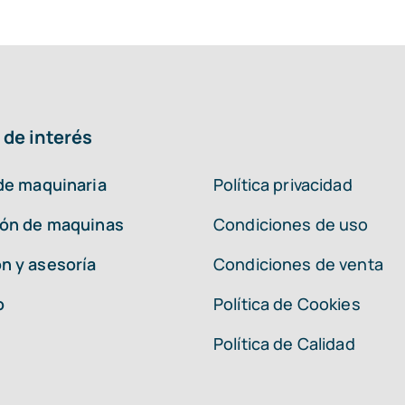
 de interés
 de maquinaria
Política privacidad
ión de maquinas
Condiciones de uso
n y asesoría
Condiciones de venta
o
Política de Cookies
Política de Calidad