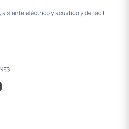
 aislante eléctrico y acústico y de fácil
ONES