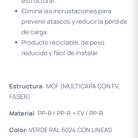
estructural.
Elimina las incrustaciones para
prevenir atascos y reducir la pérdida
de carga.
Producto reciclable, de peso
reducido y fácil de instalar.
Estructura
: MCF (MULTICAPA CON FV,
FASER)
Material
: PP-R / PP-R + FV / PP-R
Color
: VERDE RAL 6024 CON LINEAS