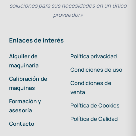
soluciones para sus necesidades en un único
proveedor»
Enlaces de interés
Alquiler de
Política privacidad
maquinaria
Condiciones de uso
Calibración de
Condiciones de
maquinas
venta
Formación y
Política de Cookies
asesoría
Política de Calidad
Contacto