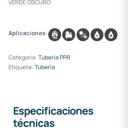
VERDE OSCURO
Aplicaciones
:
Categoría:
Tubería PPR
Etiqueta:
Tubería
Especificaciones
técnicas