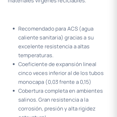
materiales vírgenes reciclables.
Recomendado para ACS (agua
caliente sanitaria) gracias a su
excelente resistencia a altas
temperaturas.
Coeficiente de expansión lineal
cinco veces inferior al de los tubos
monocapa (0,03 frente a 0,15)
Cobertura completa en ambientes
salinos. Gran resistencia a la
corrosión, presión y alta rigidez