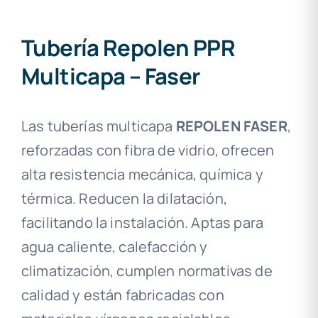
Tubería Repolen PPR
Multicapa – Faser
Las tuberías multicapa
REPOLEN FASER
,
reforzadas con fibra de vidrio, ofrecen
alta resistencia mecánica, química y
térmica. Reducen la dilatación,
facilitando la instalación. Aptas para
agua caliente, calefacción y
climatización, cumplen normativas de
calidad y están fabricadas con